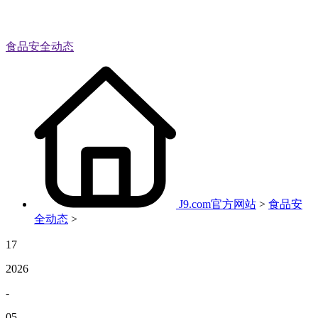
食品安全动态
J9.com官方网站
>
食品安
全动态
>
17
2026
-
05