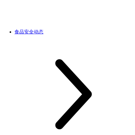
食品安全动态