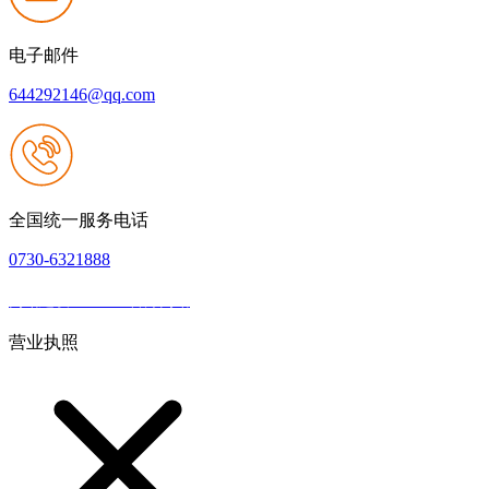
电子邮件
644292146@qq.com
全国统一服务电话
0730-6321888
网站建设：J9.com官方网站
|
网站地图
本网站支持IPV6
营业执照