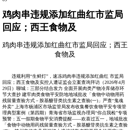
鸡肉串违规添加红曲红市监局
回应；西王食物及
鸡肉串违规添加红曲红市监局回应；西王
食物及
违规利用“生鲜灯”，速冻鸡肉串违规添加红曲红 市监局
回应；西王食物及实控人遭证监会立案查询拜访（2026年4月
29日）聊城：三部分结合发力 全面开展肉类产物冷库储存环
节大查抄 建牢肉类食物平安防地地域批改「食物中动物用药
残留量查验方式－胺基醣苷类抗生素之查验(一)」严查“鬼魂
外卖” 上海市杨浦区市场监管局发布收集餐饮食物平安专项管
理典型案例（第四期）青海省市场监视办理局“你点我检”专项
预警：五一假期食物平安消费提醒——欢喜过五一，地域批改
「食物中动物用药残留量查验方式－胺基醣苷类抗生素之查验