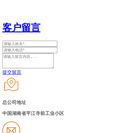
客户留言
提交留言
总公司地址
中国湖南省平江寺前工业小区