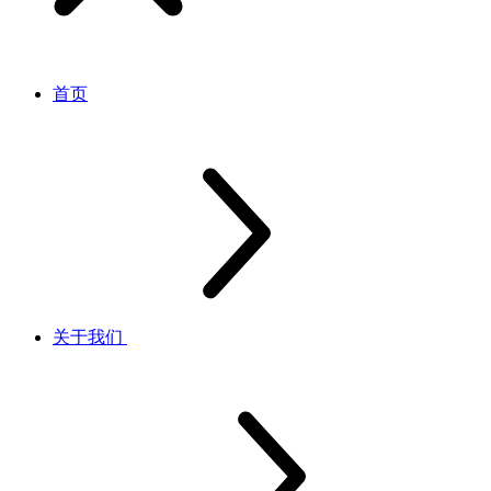
首页
关于我们