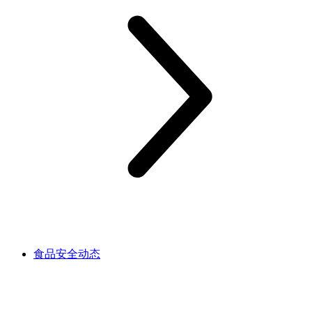
食品安全动态