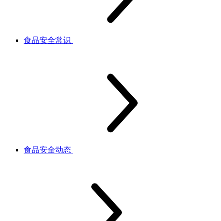
食品安全常识
食品安全动态