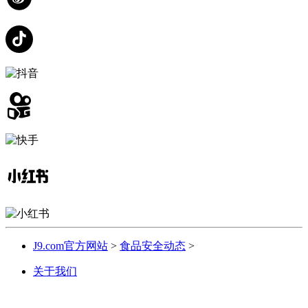
J9.com官方网站
>
食品安全动态
>
关于我们