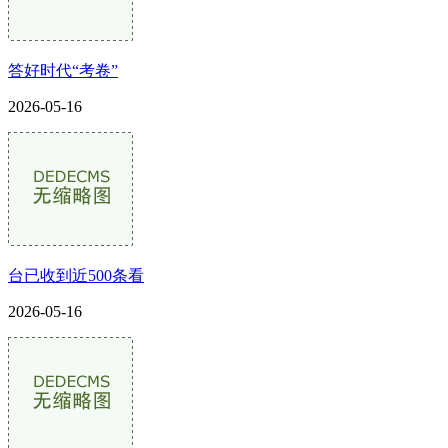
答好时代“考卷”
2026-05-16
台已收到近500条看
2026-05-16