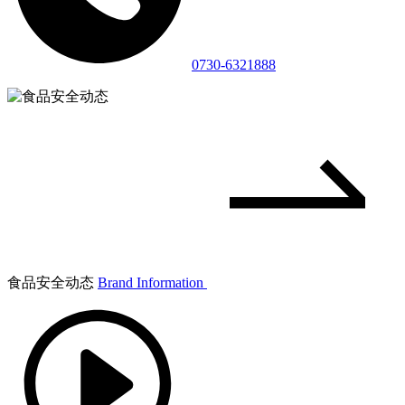
0730-6321888
食品安全动态
Brand Information