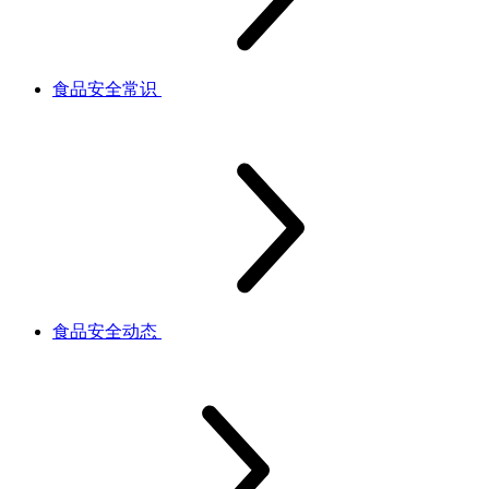
食品安全常识
食品安全动态