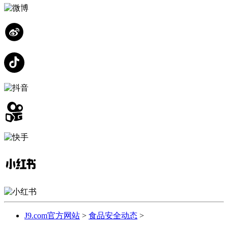
J9.com官方网站
>
食品安全动态
>