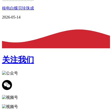
核电白蝶贝珍珠成
2026-05-14
关注我们