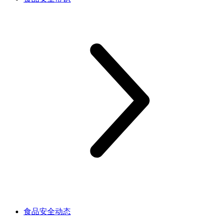
食品安全动态