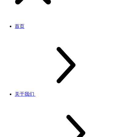
首页
关于我们