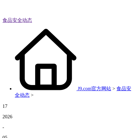
食品安全动态
J9.com官方网站
>
食品安
全动态
>
17
2026
-
05