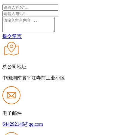
提交留言
总公司地址
中国湖南省平江寺前工业小区
电子邮件
644292146@qq.com