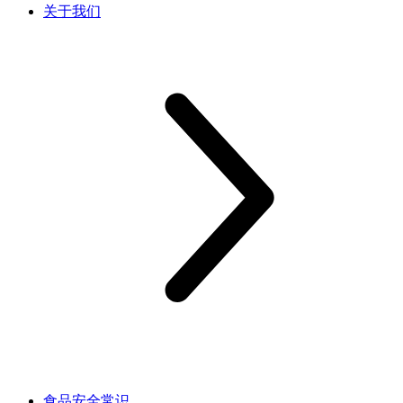
关于我们
食品安全常识