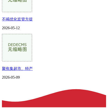
不竭优化监管方提
2026-05-12
聚焦集超市、特产
2026-05-09