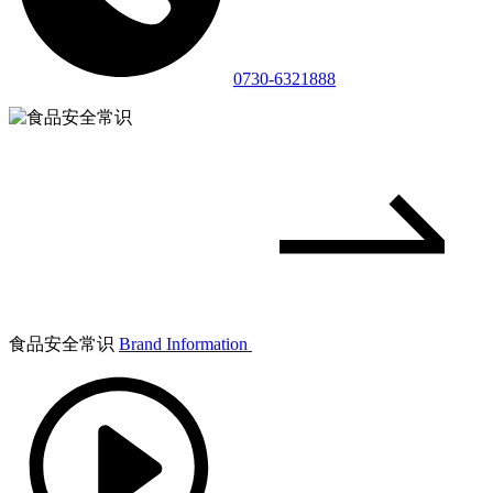
0730-6321888
食品安全常识
Brand Information