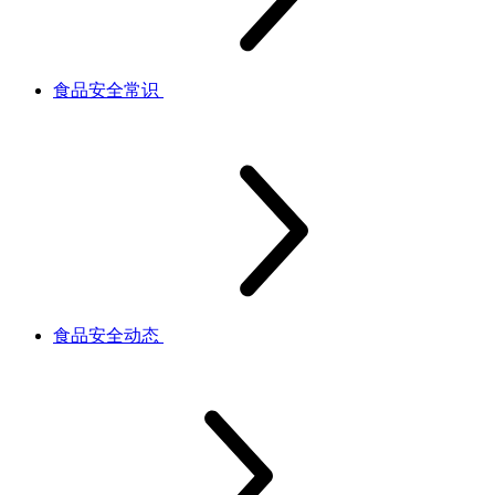
食品安全常识
食品安全动态