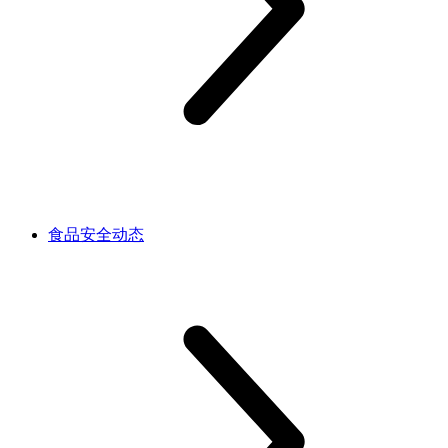
食品安全动态