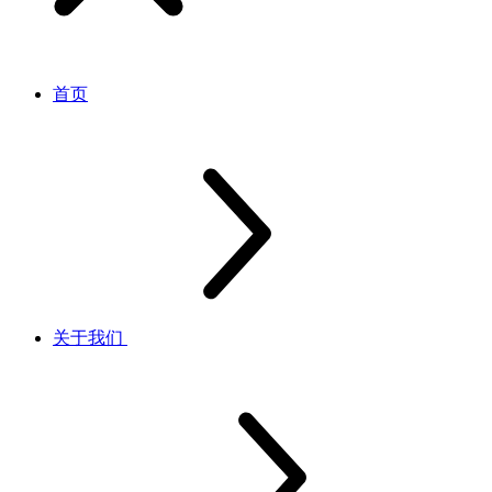
首页
关于我们