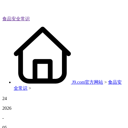
食品安全常识
J9.com官方网站
>
食品安
全常识
>
24
2026
-
05