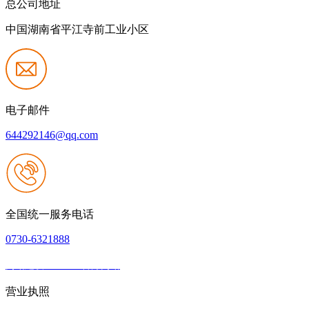
总公司地址
中国湖南省平江寺前工业小区
电子邮件
644292146@qq.com
全国统一服务电话
0730-6321888
网站建设：J9.com官方网站
|
网站地图
本网站支持IPV6
营业执照