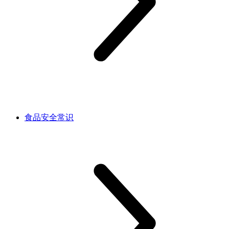
食品安全常识