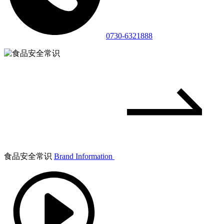
0730-6321888
食品安全常识
Brand Information