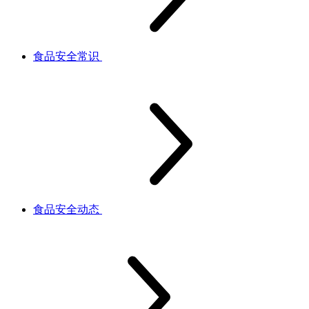
食品安全常识
食品安全动态