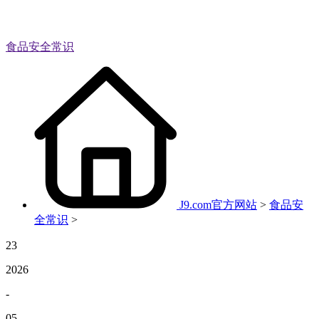
食品安全常识
J9.com官方网站
>
食品安
全常识
>
23
2026
-
05