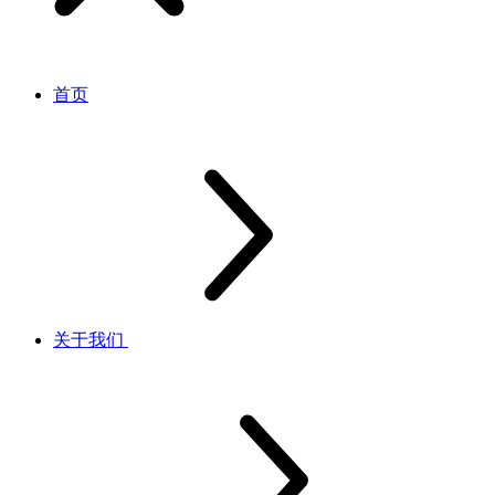
首页
关于我们