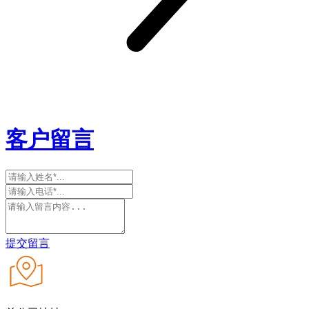
客户留言
提交留言