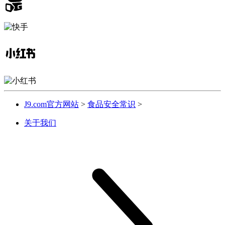
J9.com官方网站
>
食品安全常识
>
关于我们