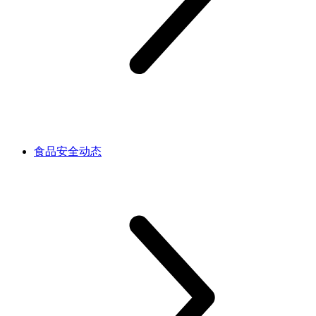
食品安全动态