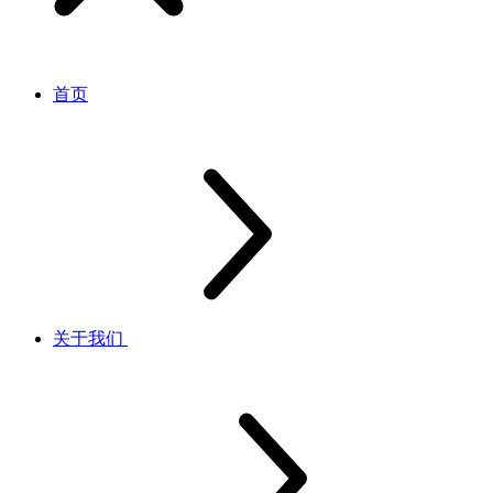
首页
关于我们