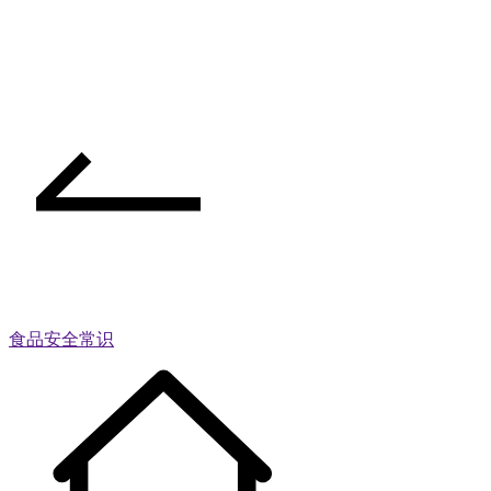
食品安全常识