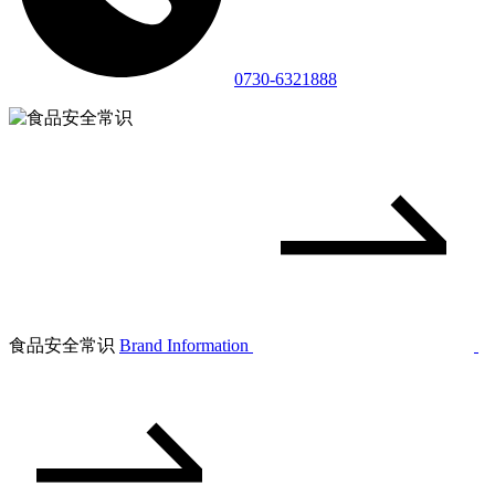
0730-6321888
食品安全常识
Brand Information