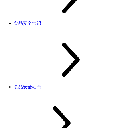
食品安全常识
食品安全动态