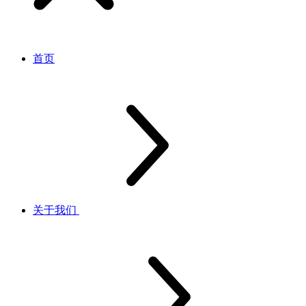
首页
关于我们