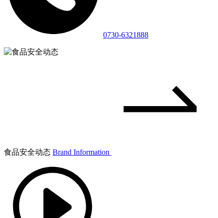
0730-6321888
食品安全动态
Brand Information