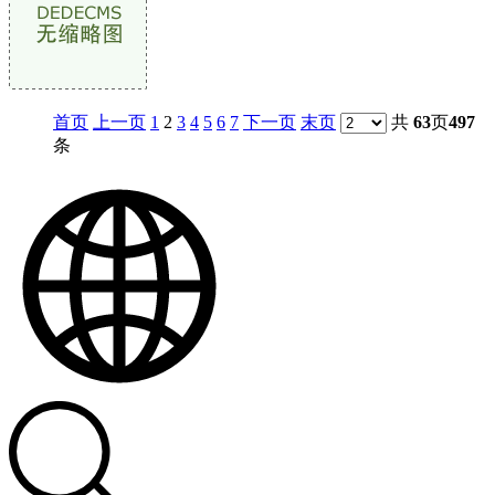
首页
上一页
1
2
3
4
5
6
7
下一页
末页
共
63
页
497
条