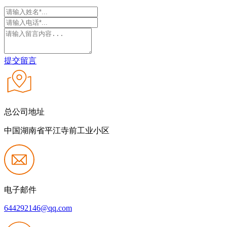
提交留言
总公司地址
中国湖南省平江寺前工业小区
电子邮件
644292146@qq.com