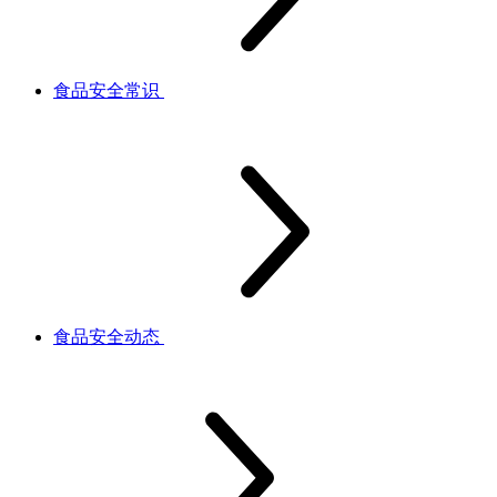
食品安全常识
食品安全动态