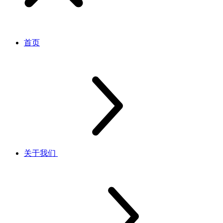
首页
关于我们