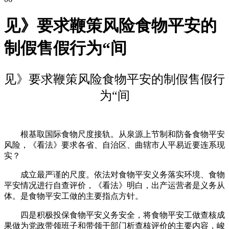
见》要求鞭策风险食物平安的
制假售假行为“间
见》要求鞭策风险食物平安的制假售假行
为“间
根基取国际食物尺度接轨。从泉源上节制和防备食物平安
风险，《看法》要求各省、自治区、曲辖市人平易近要连系现
实？
成立最严谨的尺度。依法对食物平安义务落实环境、食物
平安情况进行自查评价，《看法》明白，出产运营者是义务从
体。是食物平安工做的主要指点方针。
四是积极投保食物平安义务安全，将食物平安工做查核成
果做为党政带领班子和带领干部门析查核评价的主要内容，峻