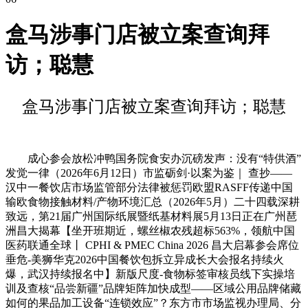
盒马涉事门店被立案查询拜
访；聪慧
盒马涉事门店被立案查询拜访；聪慧
成心参会放松冲鸭国务院食安办沉磅发声：没有“特供酒”
发觉一律（2026年6月12日）市监砺剑·以案为鉴｜ 查抄——
汉中一餐饮店市场监管部分法律被惩罚欧盟RASFF传递中国
输欧食物接触材料/产物环境汇总（2026年5月）二十四载深耕
致远，第21届广州国际纸展暨纸基材料展5月13日正在广州琶
洲昌大揭幕【坐开班期近，螺丝椒农残超标563%，领航中国
医药联通全球丨 CPHI & PMEC China 2026 昌大启幕参会席位
垂危-美狮华克2026中国餐饮包拆立异成长大会报名持续火
爆，武汉持续报名中】新版尺度-食物标签审核员线下实操培
训及查核“品尝新疆”品牌矩阵加快成型——区域公用品牌储藏
如何的果品加工设备“连锁效应”？东方市市场监视办理局、分