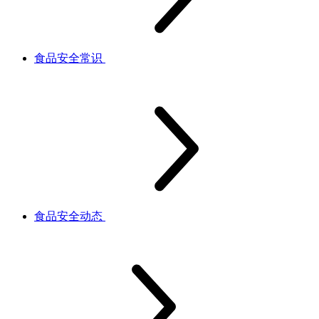
食品安全常识
食品安全动态