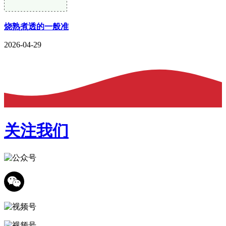
烧熟煮透的一般准
2026-04-29
关注我们