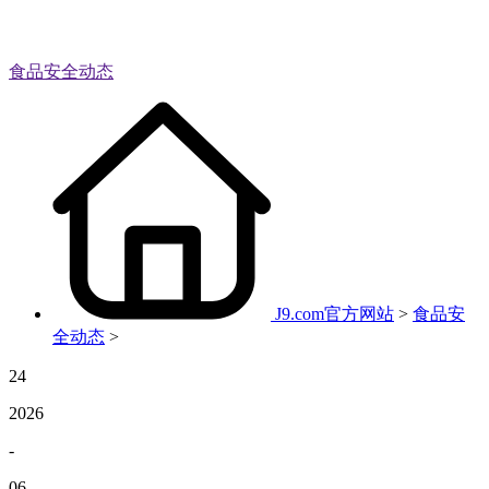
食品安全动态
J9.com官方网站
>
食品安
全动态
>
24
2026
-
06