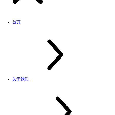
首页
关于我们