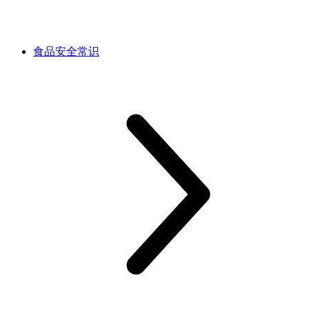
食品安全常识