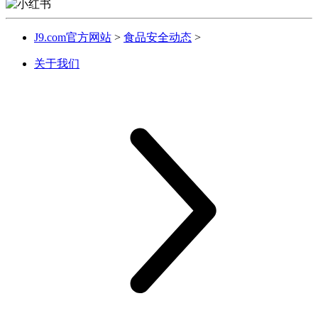
J9.com官方网站
>
食品安全动态
>
关于我们