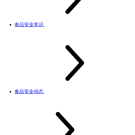
食品安全常识
食品安全动态