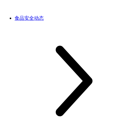
食品安全动态