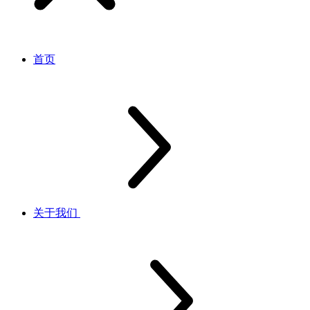
首页
关于我们