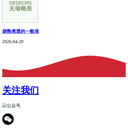
烧熟煮透的一般准
2026-04-29
关注我们