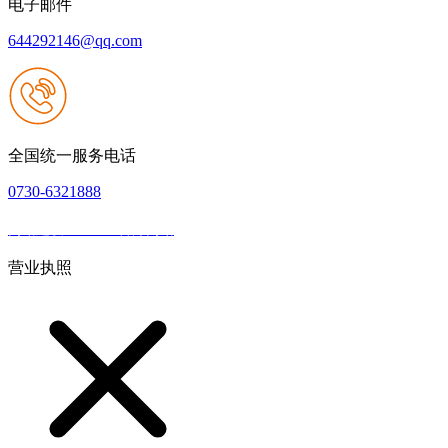
电子邮件
644292146@qq.com
全国统一服务电话
0730-6321888
网站建设：J9.com官方网站
|
网站地图
本网站支持IPV6
营业执照