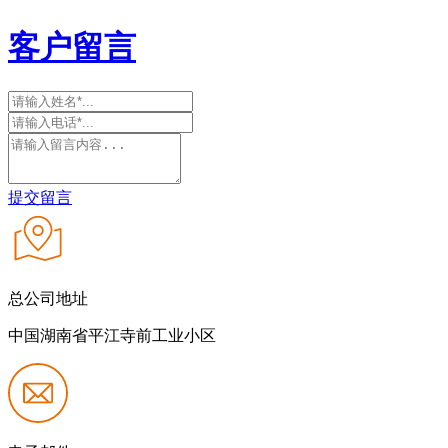
客户留言
提交留言
总公司地址
中国湖南省平江寺前工业小区