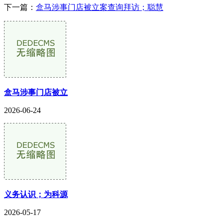
下一篇：
盒马涉事门店被立案查询拜访；聪慧
盒马涉事门店被立
2026-06-24
义务认识；为科源
2026-05-17