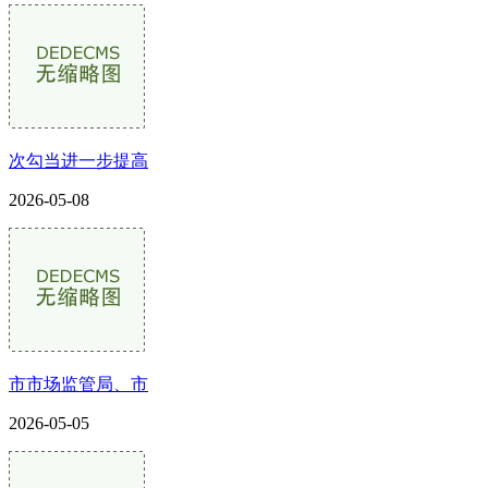
次勾当进一步提高
2026-05-08
市市场监管局、市
2026-05-05