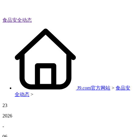
食品安全动态
J9.com官方网站
>
食品安
全动态
>
23
2026
-
06