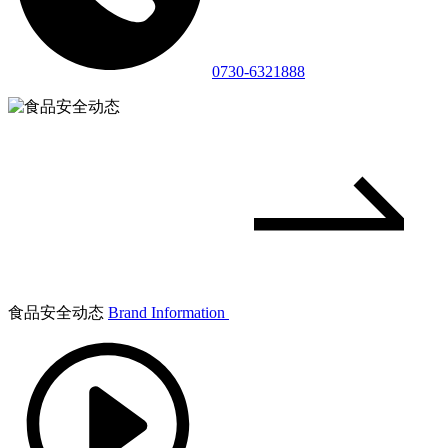
0730-6321888
食品安全动态
Brand Information