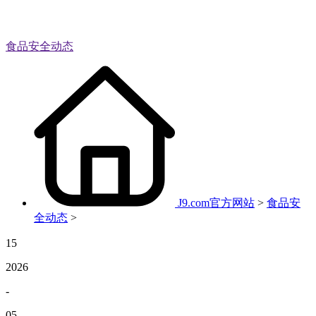
食品安全动态
J9.com官方网站
>
食品安
全动态
>
15
2026
-
05