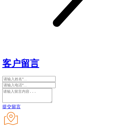
客户留言
提交留言