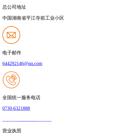
总公司地址
中国湖南省平江寺前工业小区
电子邮件
644292146@qq.com
全国统一服务电话
0730-6321888
网站建设：J9.com官方网站
|
网站地图
本网站支持IPV6
营业执照