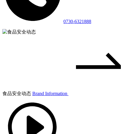
0730-6321888
食品安全动态
Brand Information