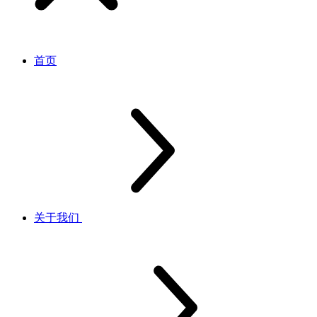
首页
关于我们