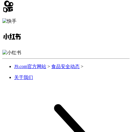
J9.com官方网站
>
食品安全动态
>
关于我们