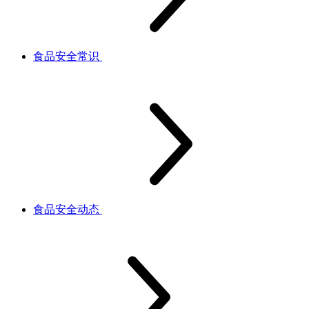
食品安全常识
食品安全动态