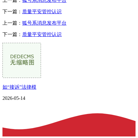
上一篇：
狐号系消息发布平台
下一篇：
质量平安管控认识
上一篇：
狐号系消息发布平台
下一篇：
质量平安管控认识
如“接诉”法律模
2026-05-14