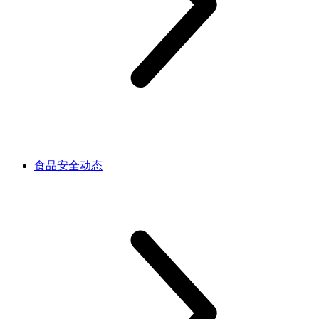
食品安全动态