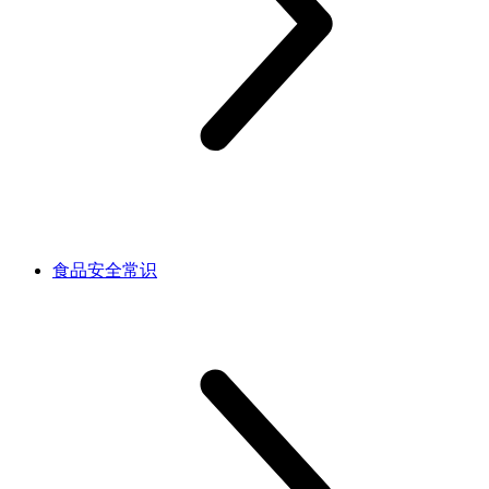
食品安全常识