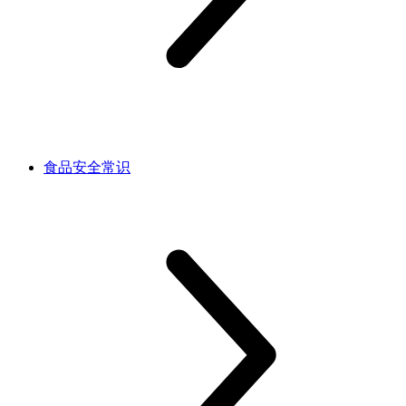
食品安全常识