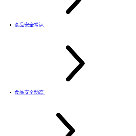
食品安全常识
食品安全动态