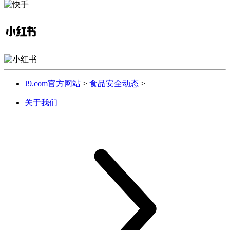
J9.com官方网站
>
食品安全动态
>
关于我们