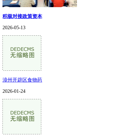
积极对接政策资本
2026-05-13
漳州开辟区食物药
2026-01-24