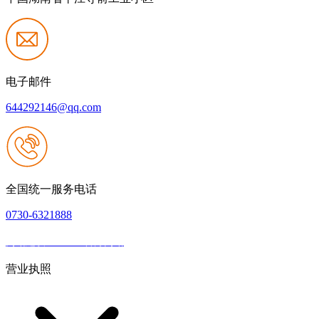
电子邮件
644292146@qq.com
全国统一服务电话
0730-6321888
网站建设：J9.com官方网站
|
网站地图
本网站支持IPV6
营业执照