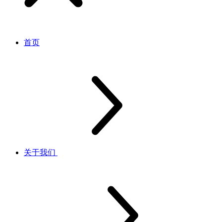
首页
关于我们