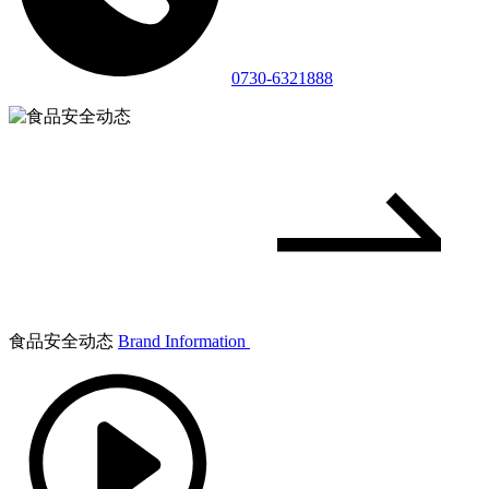
0730-6321888
食品安全动态
Brand Information