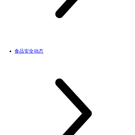
食品安全动态