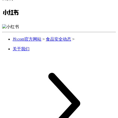
J9.com官方网站
>
食品安全动态
>
关于我们