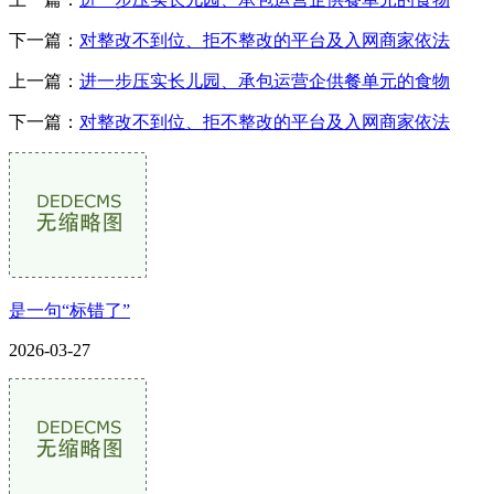
下一篇：
对整改不到位、拒不整改的平台及入网商家依法
上一篇：
进一步压实长儿园、承包运营企供餐单元的食物
下一篇：
对整改不到位、拒不整改的平台及入网商家依法
是一句“标错了”
2026-03-27