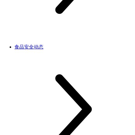
食品安全动态