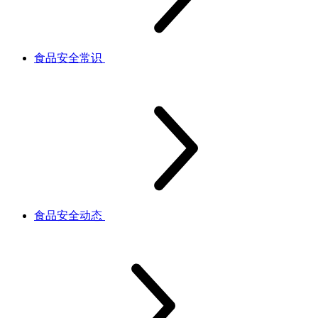
食品安全常识
食品安全动态