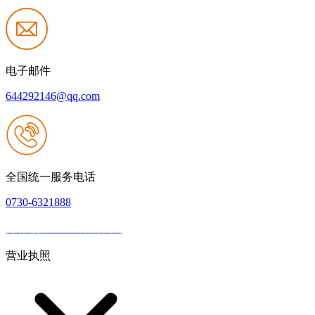
电子邮件
644292146@qq.com
全国统一服务电话
0730-6321888
网站建设：J9.com官方网站
|
网站地图
本网站支持IPV6
营业执照