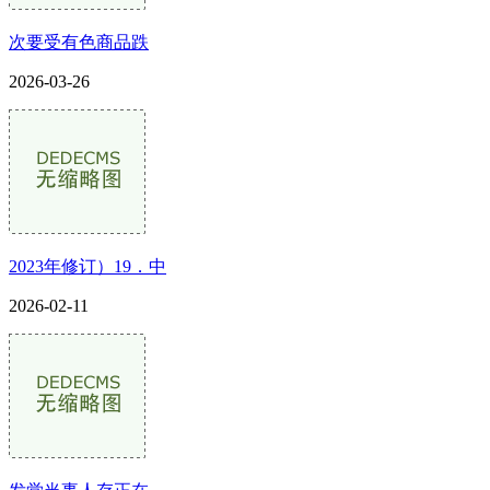
次要受有色商品跌
2026-03-26
2023年修订）19．中
2026-02-11