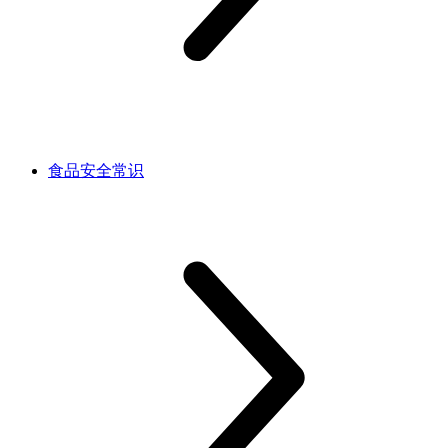
食品安全常识