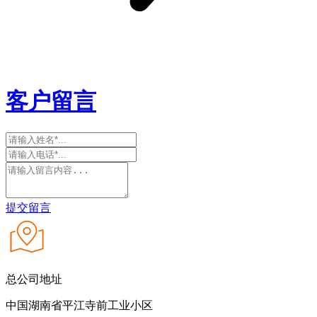
客户留言
提交留言
总公司地址
中国湖南省平江寺前工业小区