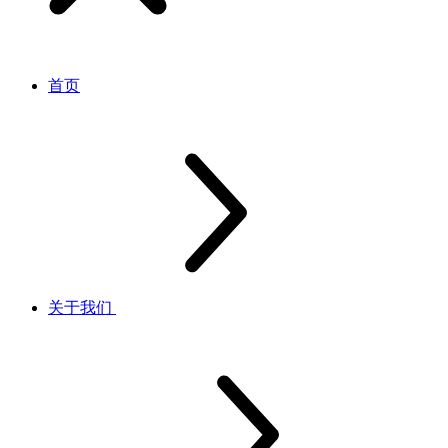
首页
关于我们