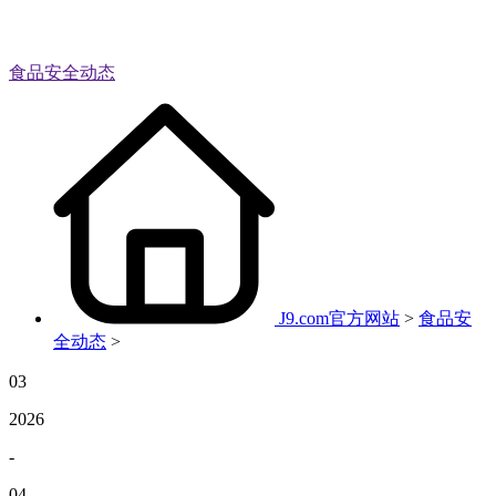
食品安全动态
J9.com官方网站
>
食品安
全动态
>
03
2026
-
04