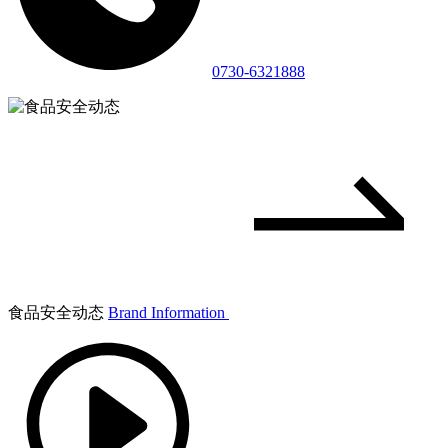
0730-6321888
食品安全动态
Brand Information