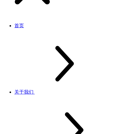
首页
关于我们