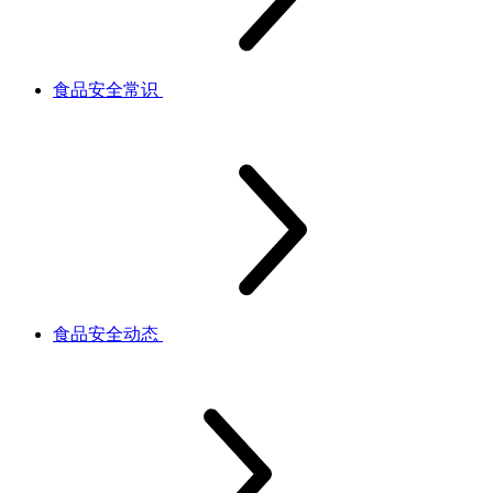
食品安全常识
食品安全动态