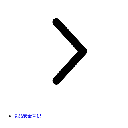
食品安全常识