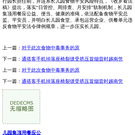
行园长担任制，并连系长儿园食物平安风险特点，《收罗看法
稿》提出，落实“日管控、周排查、月安排”轨制机制，长儿园
集顶用餐应公益、便当、健康的准绳，依法配备食物平安总
监、平安员，并明白长儿园食堂、承包运营企业、供餐单元违
反食物平安法令律例规章，进一步压实长儿园、
上一篇：
对于此次食物中毒事务的原
下一篇：
通搭客手机掉落座椅裂缝受挤压冒烟昔时越南凭
上一篇：
对于此次食物中毒事务的原
下一篇：
通搭客手机掉落座椅裂缝受挤压冒烟昔时越南凭
儿园集顶用餐应公