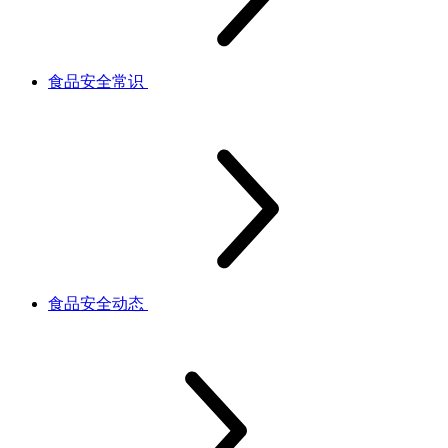
食品安全常识
食品安全动态