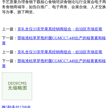
手艺质量办理食物下载核心食物培训食物论坛行业展会电子商
务食物商城等，如告白推广、电子商务、会展合做、人才交换
等办事。旗下网坐。
上一篇：
克礼盒仅33克坚果系经销商组合；自治区市场监视
下一篇：
盟核准枯草芽孢杆菌CGMCC7.449出产的核黄素和核
黄
上一篇：
克礼盒仅33克坚果系经销商组合；自治区市场监视
下一篇：
盟核准枯草芽孢杆菌CGMCC7.449出产的核黄素和核
黄
晚5秒多付1700余