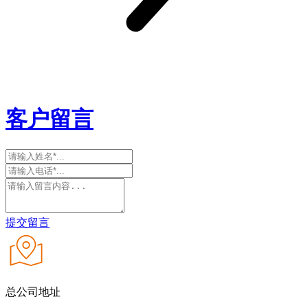
客户留言
提交留言
总公司地址