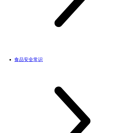
食品安全常识