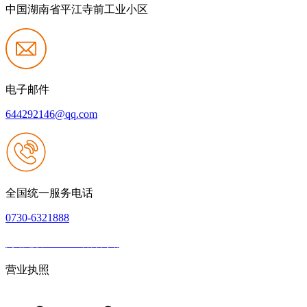
中国湖南省平江寺前工业小区
电子邮件
644292146@qq.com
全国统一服务电话
0730-6321888
网站建设：J9.com官方网站
|
网站地图
本网站支持IPV6
营业执照