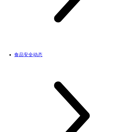
食品安全动态