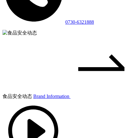
0730-6321888
食品安全动态
Brand Information