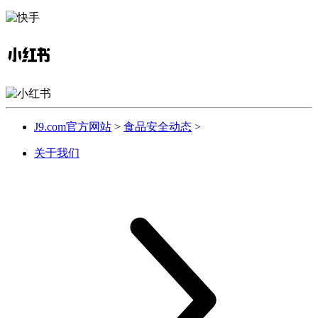
J9.com官方网站
>
食品安全动态
>
关于我们