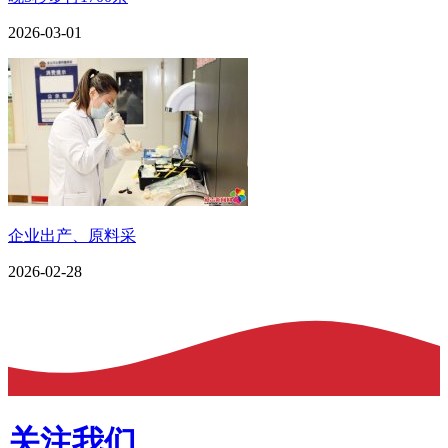
2026-03-01
企业出产、原料采
2026-02-28
关注我们