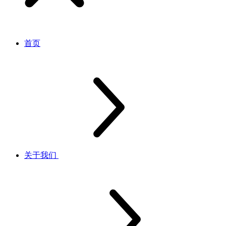
首页
关于我们