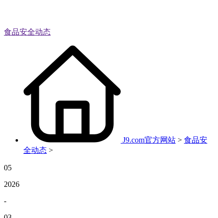
食品安全动态
J9.com官方网站
>
食品安
全动态
>
05
2026
-
03