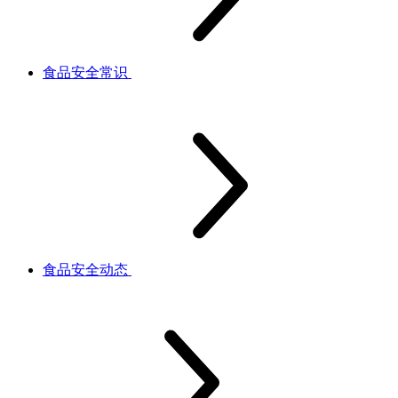
食品安全常识
食品安全动态