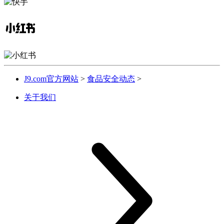
J9.com官方网站
>
食品安全动态
>
关于我们