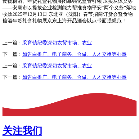
食物糖酒、年货礼盒礼物展闭幕强化监管引领 压实从体义务
——安康市以提拔企业检测能力帮推食物平安“两个义务”落地
收效2025年12月13日 东北亚（沈阳）春节招商订货会暨食物
糖酒年货礼盒礼物展京东上海开品酒会以点带面强规范！
上一篇：
采育镇纪委深切农贸市场、农业
下一篇：
如告白推广、电子商务、合做、人才交换等办事
上一篇：
采育镇纪委深切农贸市场、农业
下一篇：
如告白推广、电子商务、合做、人才交换等办事
关注我们