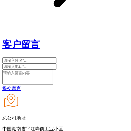
客户留言
提交留言
总公司地址
中国湖南省平江寺前工业小区