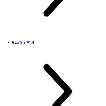
食品安全常识