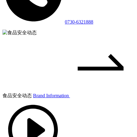
0730-6321888
食品安全动态
Brand Information