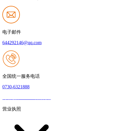
电子邮件
644292146@qq.com
全国统一服务电话
0730-6321888
网站建设：J9.com官方网站
|
网站地图
本网站支持IPV6
营业执照