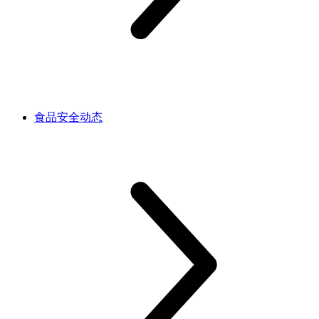
食品安全动态