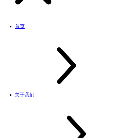
首页
关于我们