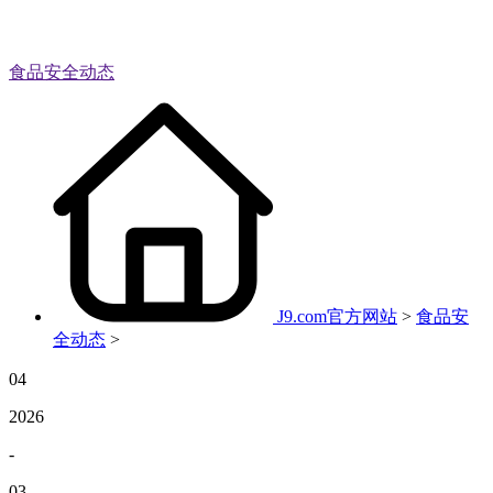
食品安全动态
J9.com官方网站
>
食品安
全动态
>
04
2026
-
03