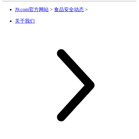
J9.com官方网站
>
食品安全动态
>
关于我们