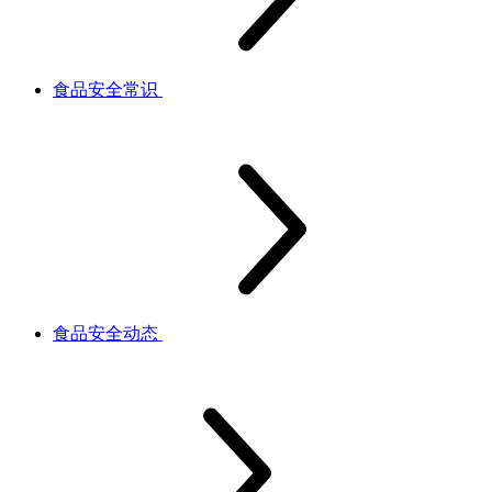
食品安全常识
食品安全动态