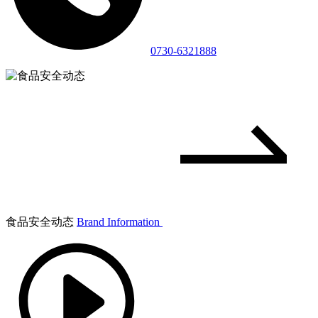
0730-6321888
食品安全动态
Brand Information