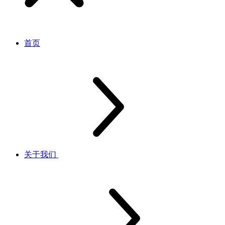
首页
关于我们