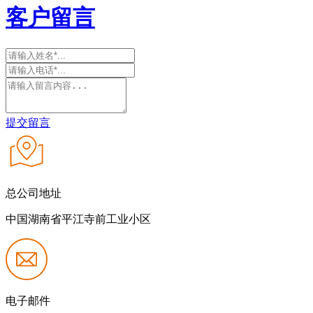
客户留言
提交留言
总公司地址
中国湖南省平江寺前工业小区
电子邮件