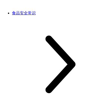
食品安全常识