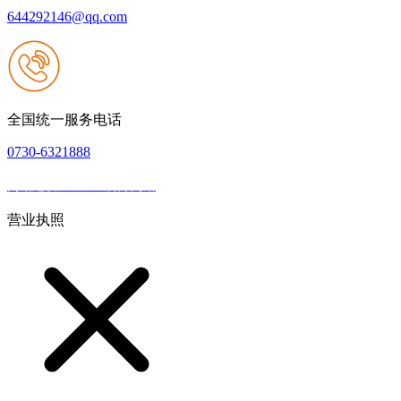
644292146@qq.com
全国统一服务电话
0730-6321888
网站建设：J9.com官方网站
|
网站地图
本网站支持IPV6
营业执照