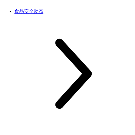
食品安全动态