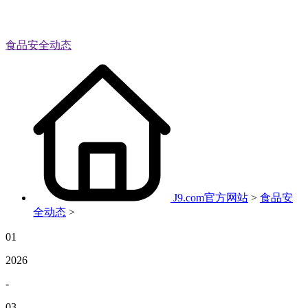
食品安全动态
J9.com官方网站
>
食品安
全动态
>
01
2026
-
03