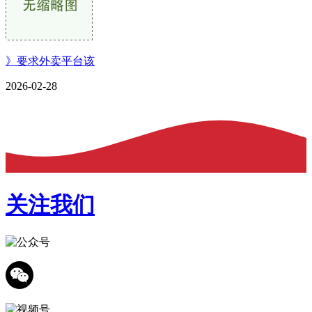
》要求外卖平台该
2026-02-28
关注我们