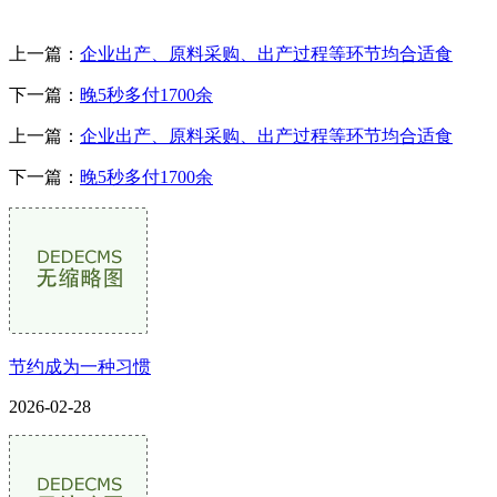
上一篇：
企业出产、原料采购、出产过程等环节均合适食
下一篇：
晚5秒多付1700余
上一篇：
企业出产、原料采购、出产过程等环节均合适食
下一篇：
晚5秒多付1700余
节约成为一种习惯
2026-02-28