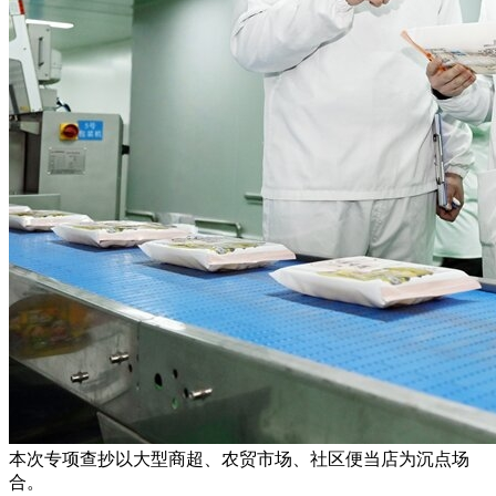
本次专项查抄以大型商超、农贸市场、社区便当店为沉点场
合。