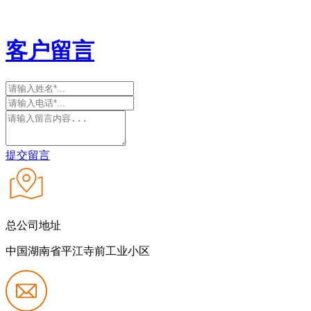
客户留言
提交留言
总公司地址
中国湖南省平江寺前工业小区