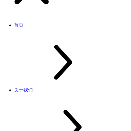
首页
关于我们