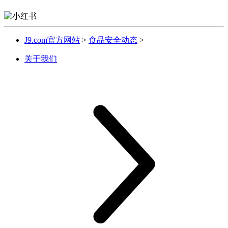
J9.com官方网站
>
食品安全动态
>
关于我们