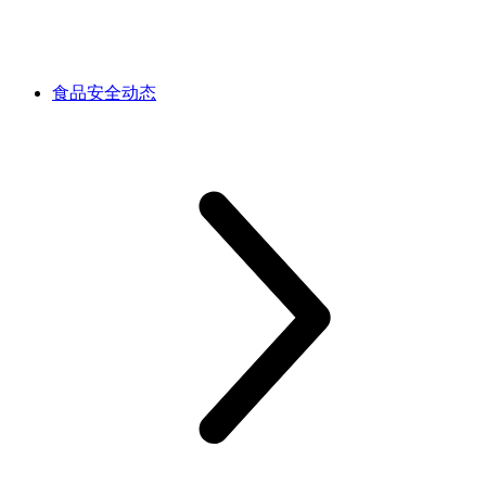
食品安全动态