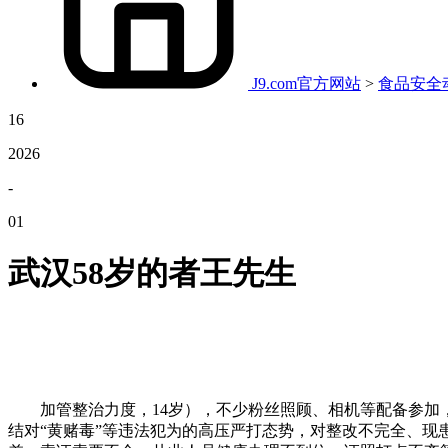
J9.com官方网站
>
食品安全
16
2026
-
01
武汉58岁的者王先生
加管整治力度，14岁），不少粉丝照顾、相机等配备参加，
结对“黄赌毒”等违法犯为的高压严打态势，对整改不完全、