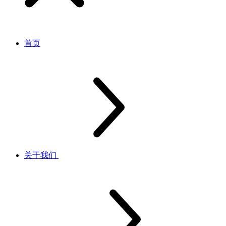
首页
关于我们