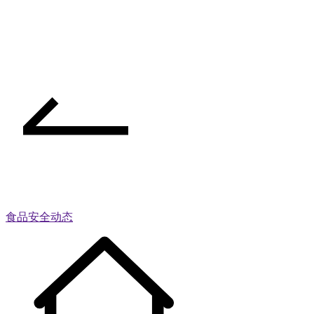
食品安全动态