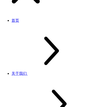
首页
关于我们