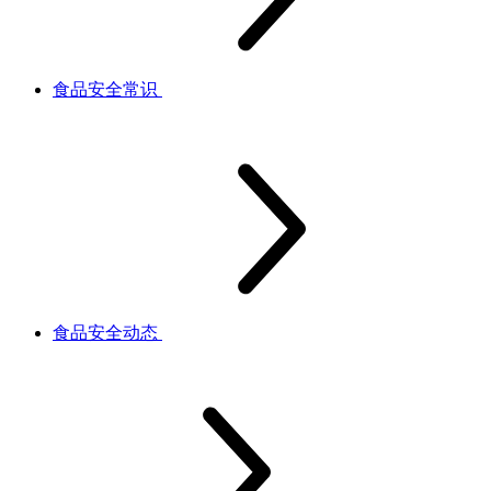
食品安全常识
食品安全动态