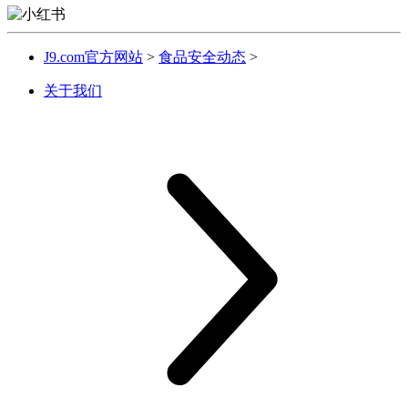
J9.com官方网站
>
食品安全动态
>
关于我们