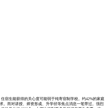
住宿生能获得的关心度可能弱于纯寄宿制学校。约42%的家庭
实需求。而对讲授、师资形成、升学径等焦点消息一笔带过。强烈