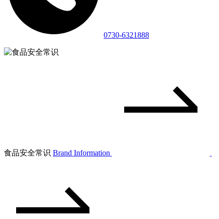
0730-6321888
食品安全常识
Brand Information