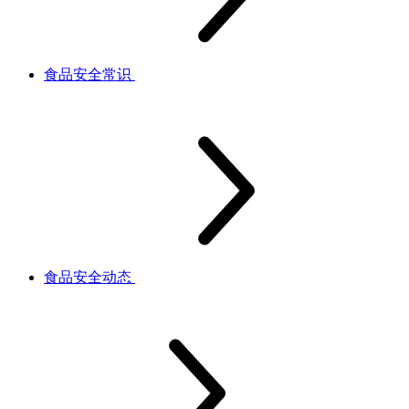
食品安全常识
食品安全动态