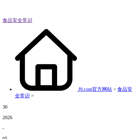
食品安全常识
J9.com官方网站
>
食品安
全常识
>
30
2026
-
05