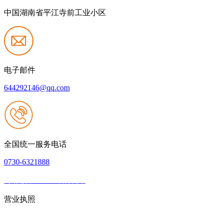
中国湖南省平江寺前工业小区
电子邮件
644292146@qq.com
全国统一服务电话
0730-6321888
网站建设：J9.com官方网站
|
网站地图
本网站支持IPV6
营业执照