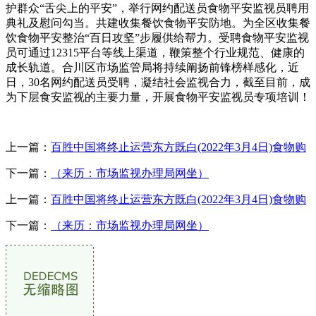
护群众“舌尖上的平安”，举行网约配送员食物平安监视员聘用
典礼及慰问勾当。共建收集餐饮食物平安防地。为全区收集餐
饮食物平安整治“百日攻坚”步履供给帮力。受聘食物平安监视
员可通过12315平台等线上渠道，鞭策整个行业规范、健康的
成长轨道。合川区市场监管局将持续阐扬前锋榜样感化，近
日，30名网约配送员受聘，凝结社会监视合力，截至目前，成
为下层食安监视的主要力量，开展食物平安监视员专项培训！
上一篇：
百胜中国将终止运营东方既白(2022年3月4日)食物购
下一篇：
（来历：市场监视办理局网坐）
上一篇：
百胜中国将终止运营东方既白(2022年3月4日)食物购
下一篇：
（来历：市场监视办理局网坐）