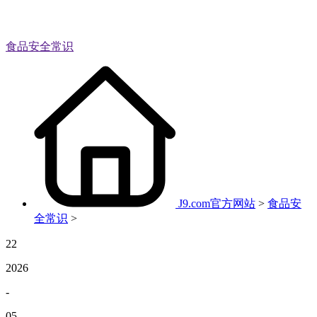
食品安全常识
J9.com官方网站
>
食品安
全常识
>
22
2026
-
05