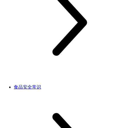
食品安全常识