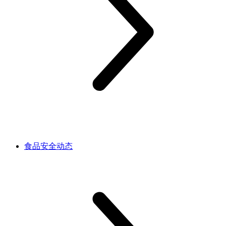
食品安全动态