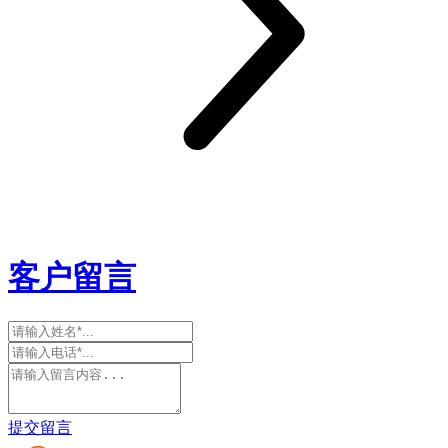
客户留言
提交留言