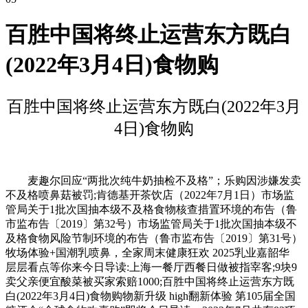
百胜中国将终止运营东方既白
(2022年3月4日)食物购
百胜中国将终止运营东方既白(2022年3月
4日)食物购
麦趣尔回应“两批次纯牛奶抽检不及格”；乐购因涉嫌发卖
不及格喷鼻菇被罚;肯德基开茶饮店（2022年7月1日）市场监
管局关于1批次国抽本级不及格食物核查措置环境的布告（鲁
市监布告〔2019〕第32号）市场监管局关于1批次国抽本级不
及格食物风险节制环境的布告（鲁市监布告〔2019〕第31号）
牧场体验+国潮乳喷鼻，全家周末健康狂欢 2025乳业嘉韶华
层层看点等你来今日导读:上海一餐厅西餐日做被指宰客;9块9
卖父亲便宜酸菜被买家索赔1000;百胜中国将终止运营东方既
白(2022年3月4日)食物购物新升级 high翻新体验 第105届全国