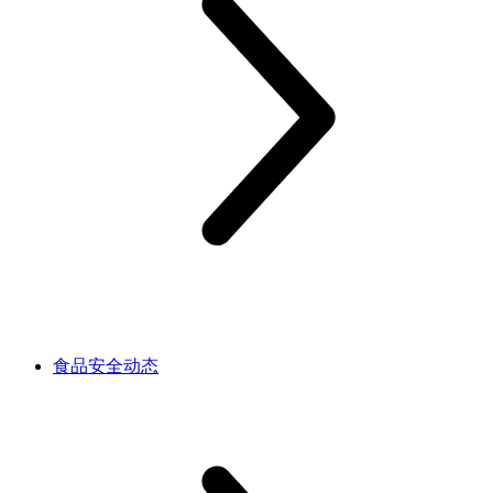
食品安全动态