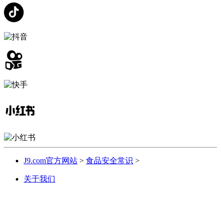
J9.com官方网站
>
食品安全常识
>
关于我们