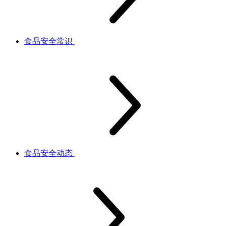
食品安全常识
食品安全动态