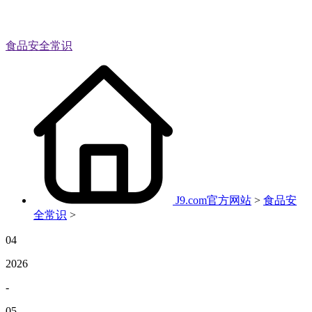
食品安全常识
J9.com官方网站
>
食品安
全常识
>
04
2026
-
05