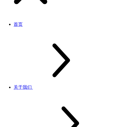
首页
关于我们