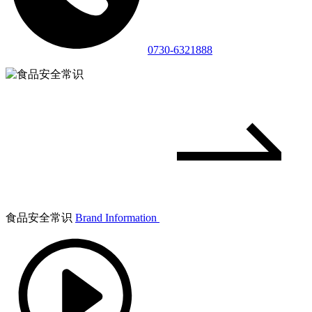
0730-6321888
食品安全常识
Brand Information