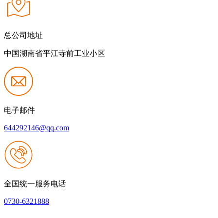
总公司地址
中国湖南省平江寺前工业小区
电子邮件
644292146@qq.com
全国统一服务电话
0730-6321888