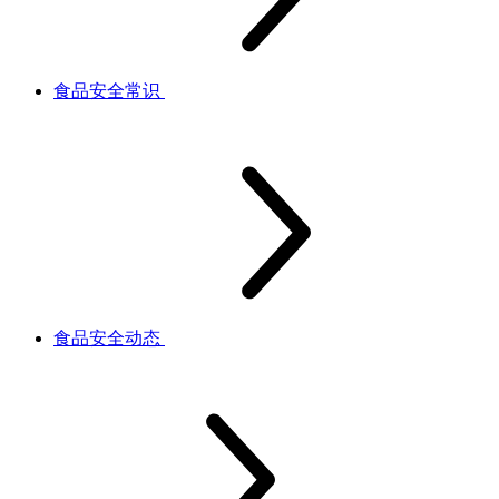
食品安全常识
食品安全动态