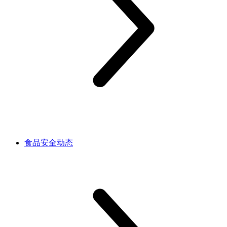
食品安全动态