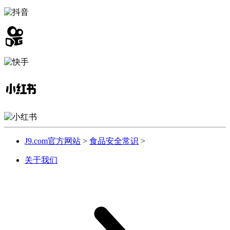
J9.com官方网站
>
食品安全常识
>
关于我们