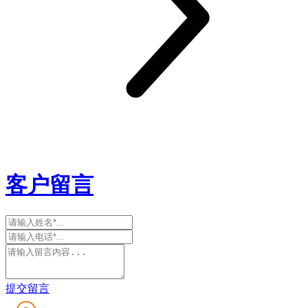
客户留言
提交留言