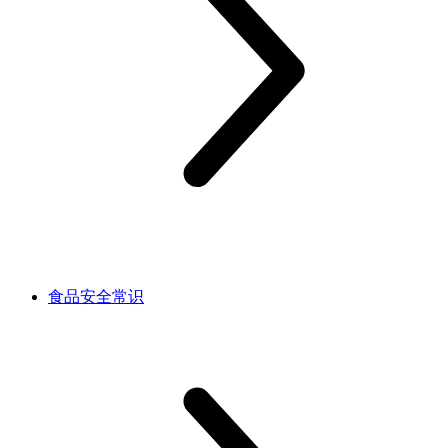
食品安全常识