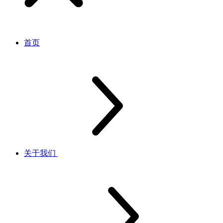
首页
关于我们