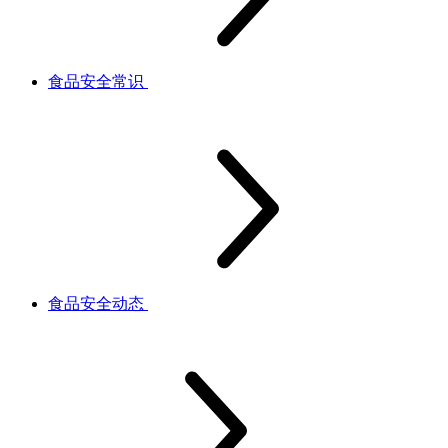
食品安全常识
食品安全动态