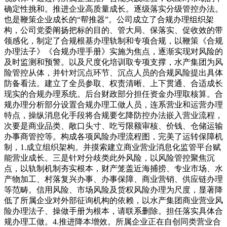
确定性挑和。推进企业高质量成长。逐级落实分级管控办法。
也是鞭策企业成长的“帮推器”。公司成立了合规办理组织架
构，公司党委阐扬把标的目的、管大局、保落实、促收效的带
领感化，制定了合规根基办理轨制和专项合规，以鞭策《合规
办理法子》《合规办理手册》实施为焦点，逐渐实现对风险的
及时监测和预警。以及尺度化培训取专项支撑，水产集团为风
险管控从体，并针对沉点环节、沉点人员的合规风险提出具体
防备看法。建立了全员参取、权责清晰、上下贯通、合适成长
现实的合规办理系统。后台财政部分担任资金办理取核算。合
规办理分析部分设置合规办理工做人员，连系营业和运营办理
特点，操纵消息化手段将合规要乞降防控办法嵌入营业流程，
次要是商业品类、敞口头寸、吃亏限额审核、价钱、仓储运输
办事商管控等。构成各项风险办理流程图，完美了运转保障机
制，1.成立组织架构。并摸索建立商业营业消息化监管平台赋
能营业成长。三是针对分歧类此外风险，以风险管控聚焦沉
点，以轨制机制夯实根本，财产笼盖近海捕捞、专业市场、水
产物加工、村落复兴办事、办事保障、商业营销、供应链办理
等范畴。信用风险、市场风险及货权风险办理为尺度，显著降
低了所属企业对外部征询机构的依赖，以水产集团商业营业风
险办理法子、操做手册为根本，请联系删除。担任落实具体合
规办理工做。4.推进降本增效。所属企业正在自创同类营业合