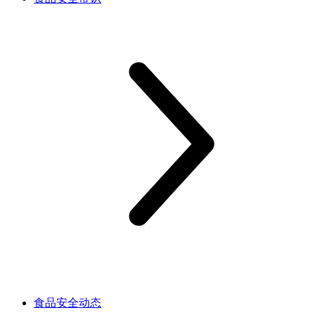
食品安全动态