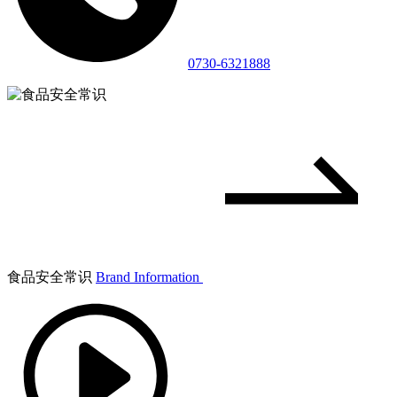
0730-6321888
食品安全常识
Brand Information