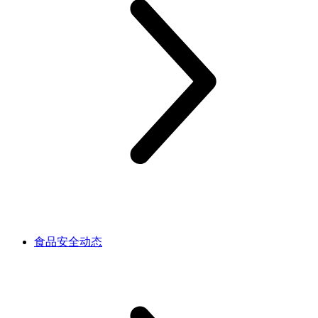
食品安全动态