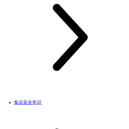
食品安全常识