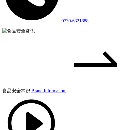
0730-6321888
食品安全常识
Brand Information