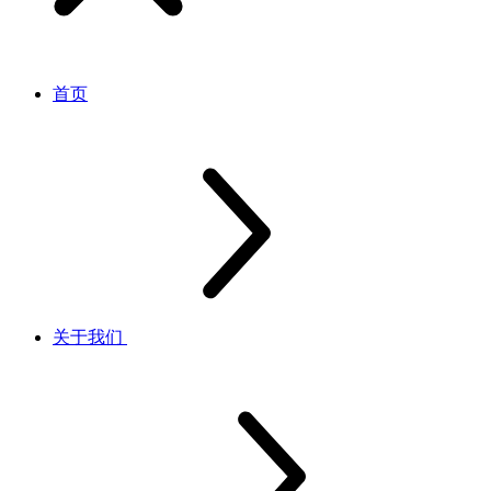
首页
关于我们