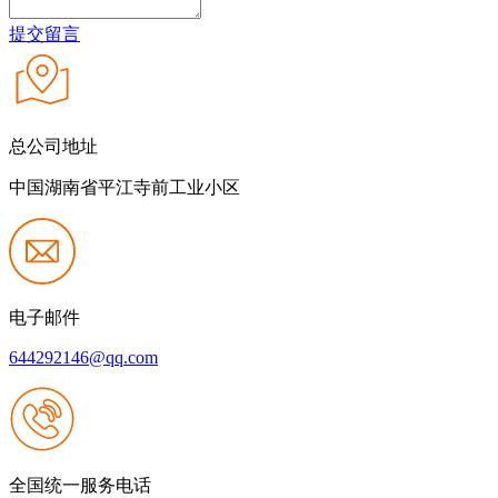
提交留言
总公司地址
中国湖南省平江寺前工业小区
电子邮件
644292146@qq.com
全国统一服务电话