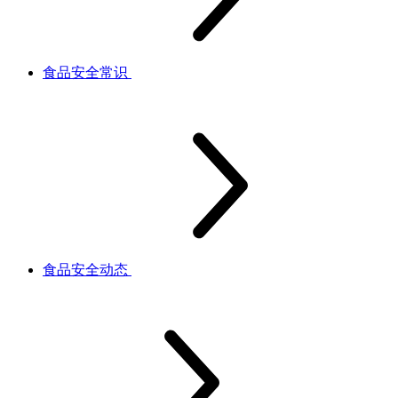
食品安全常识
食品安全动态