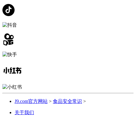
J9.com官方网站
>
食品安全常识
>
关于我们