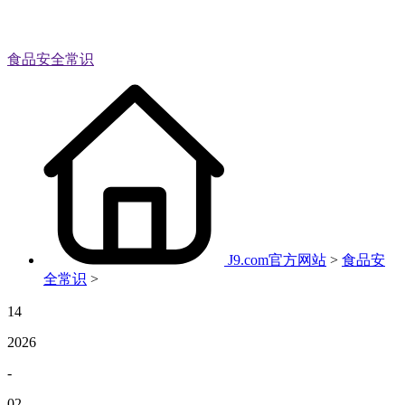
食品安全常识
J9.com官方网站
>
食品安
全常识
>
14
2026
-
02