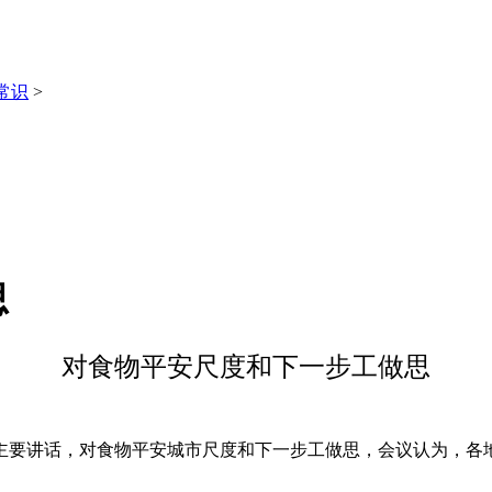
常识
>
思
对食物平安尺度和下一步工做思
要讲话，对食物平安城市尺度和下一步工做思，会议认为，各地