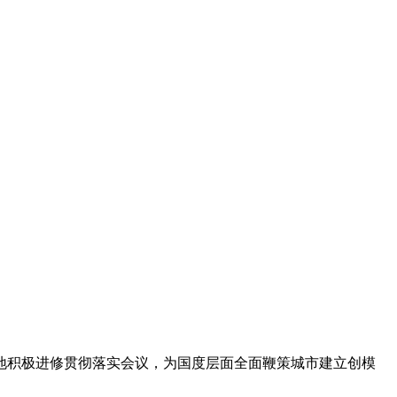
积极进修贯彻落实会议，为国度层面全面鞭策城市建立创模