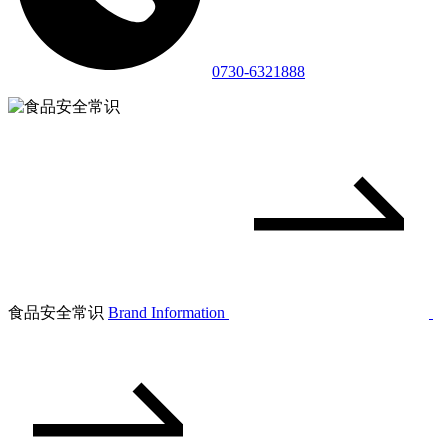
0730-6321888
食品安全常识
Brand Information