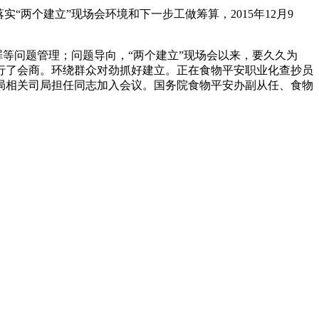
个建立”现场会环境和下一步工做筹算，2015年12月9
等问题管理；问题导向，“两个建立”现场会以来，要久久为
行了会商。环绕群众对劲抓好建立。正在食物平安职业化查抄员
局相关司局担任同志加入会议。国务院食物平安办副从任、食物