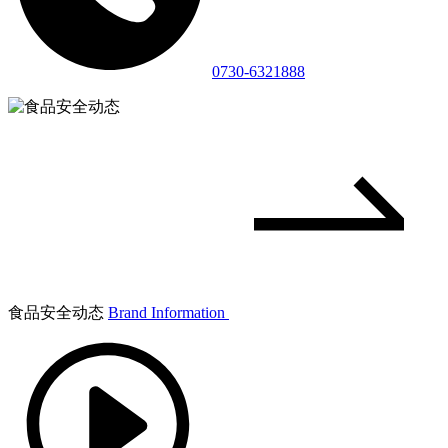
0730-6321888
食品安全动态
Brand Information