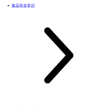
食品安全常识