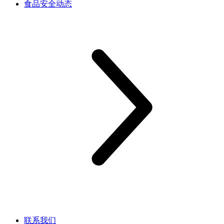
食品安全动态
联系我们