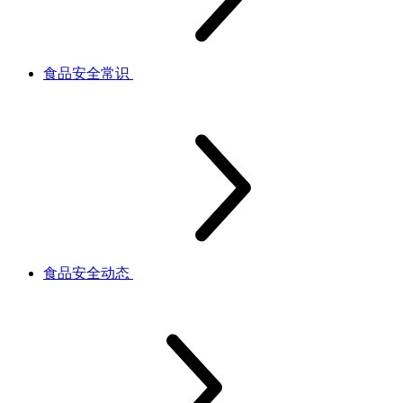
食品安全常识
食品安全动态