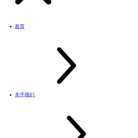
首页
关于我们