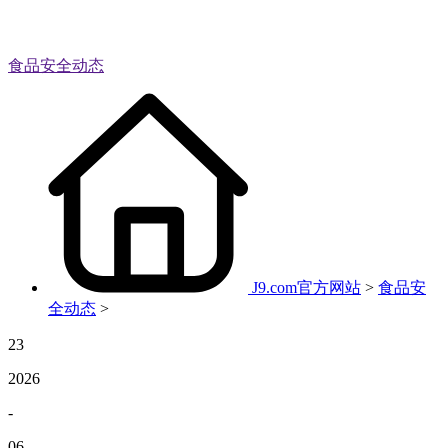
食品安全动态
J9.com官方网站
>
食品安
全动态
>
23
2026
-
06