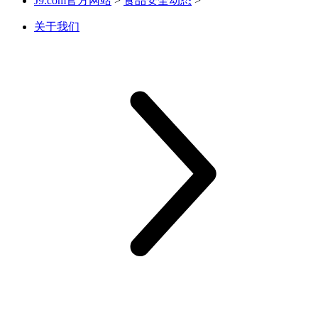
J9.com官方网站
>
食品安全动态
>
关于我们