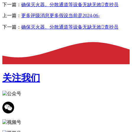
下一篇：
确保灭火器、分散通道等设备无缺无效查抄员
上一篇：
更多评级消息更多假设当前是2024-06-
下一篇：
确保灭火器、分散通道等设备无缺无效查抄员
关注我们