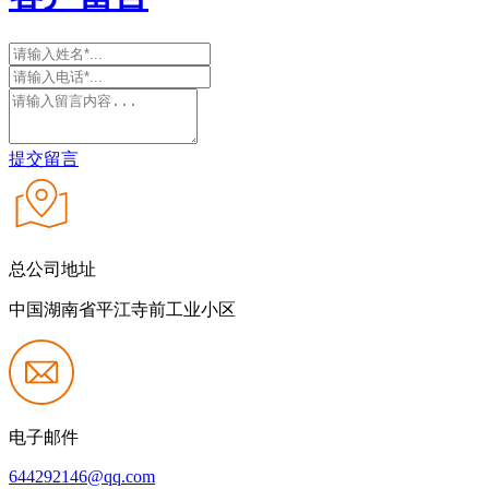
提交留言
总公司地址
中国湖南省平江寺前工业小区
电子邮件
644292146@qq.com