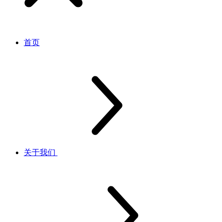
首页
关于我们