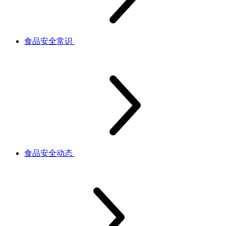
食品安全常识
食品安全动态