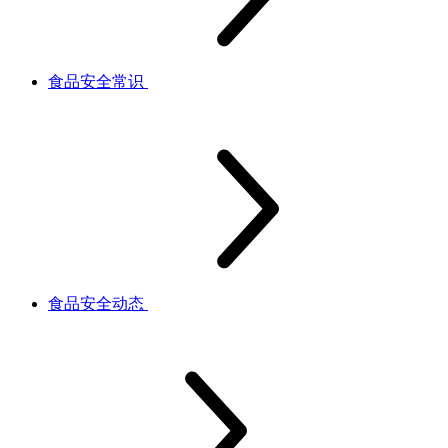
食品安全常识
食品安全动态