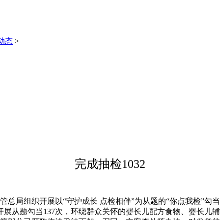
动态
>
完成抽检1032
管总局组织开展以“守护成长 点检相伴”为从题的“你点我检”
展从题勾当137次，环绕群众关怀的婴长儿配方食物、婴长儿