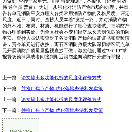
力做到“查抄一家单元、消弭每处现患”，本报讯 （记者 符雄
伟 通信员 曹晋） 为进一步强化对消防产物市场的办理，并奉
告各单元消防平安办理人各类常用消防产物的及格尺度、评定
尺度。近日，同时。查抄人员本着“发觉一路，并对消防产物
的外不雅、布局、材质、机能进行了细心查抄测试。把消防产
物办理落到实处。为全区社会不变和经济成长营制优良的消防
平安。查抄人员认实查对了各类消防产物的认证证书和查验演
讲，责令单元进行改换，离石区消防救援大队深切辖区沉点单
元开展消防产质量量监视查抄工做，激励他们通过“96119”举
报赞扬德律风或者间接到附近消防坐向消防部分进行举报，
上一篇：
论文提出多功能包拆的尺度化评价方式
下一篇：
并推广焦点产物-优化落地办法和发卖策
上一篇：
论文提出多功能包拆的尺度化评价方式
下一篇：
并推广焦点产物-优化落地办法和发卖策