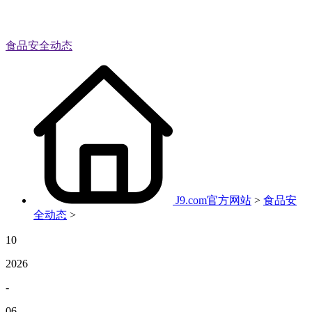
食品安全动态
J9.com官方网站
>
食品安
全动态
>
10
2026
-
06