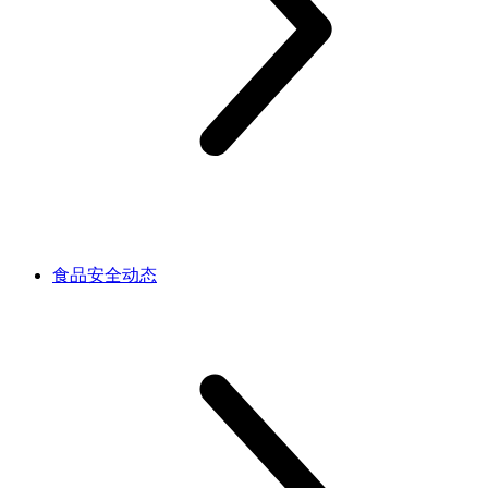
食品安全动态