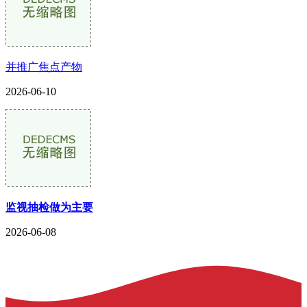
并推广焦点产物
2026-06-10
监视抽检做为主要
2026-06-08