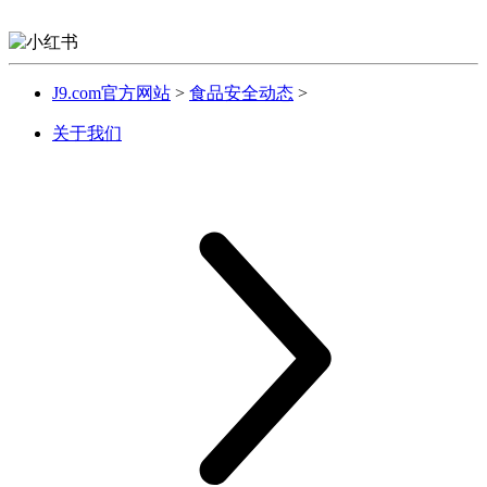
J9.com官方网站
>
食品安全动态
>
关于我们