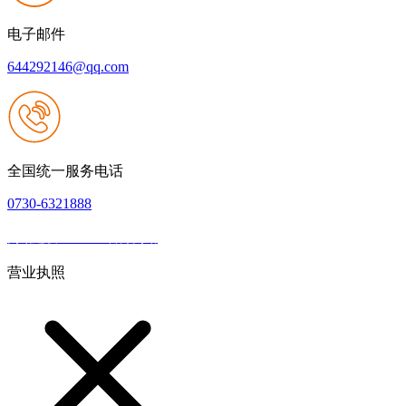
电子邮件
644292146@qq.com
全国统一服务电话
0730-6321888
网站建设：J9.com官方网站
|
网站地图
本网站支持IPV6
营业执照