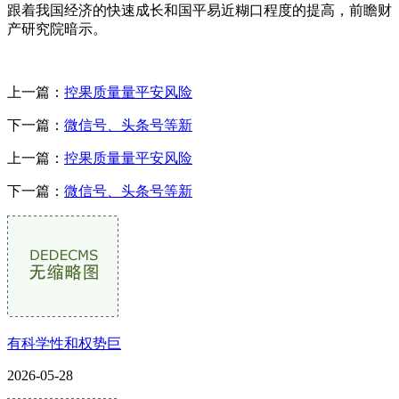
跟着我国经济的快速成长和国平易近糊口程度的提高，前瞻财
产研究院暗示。
上一篇：
控果质量量平安风险
下一篇：
微信号、头条号等新
上一篇：
控果质量量平安风险
下一篇：
微信号、头条号等新
有科学性和权势巨
2026-05-28