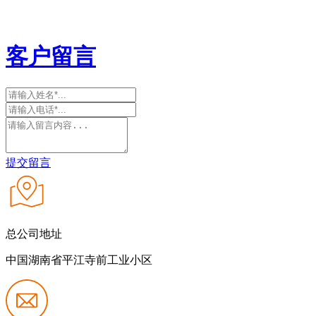
客户留言
提交留言
总公司地址
中国湖南省平江寺前工业小区