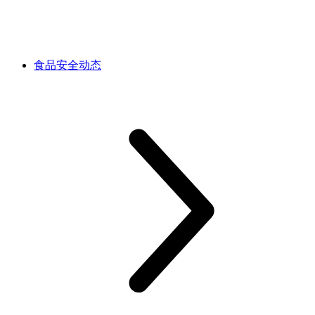
食品安全动态