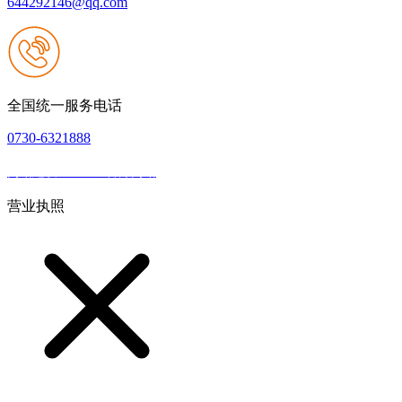
644292146@qq.com
全国统一服务电话
0730-6321888
网站建设：J9.com官方网站
|
网站地图
本网站支持IPV6
营业执照