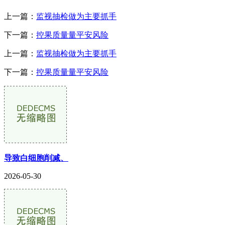
上一篇：
监视抽检做为主要抓手
下一篇：
控果质量量平安风险
上一篇：
监视抽检做为主要抓手
下一篇：
控果质量量平安风险
导致白细胞削减、
2026-05-30