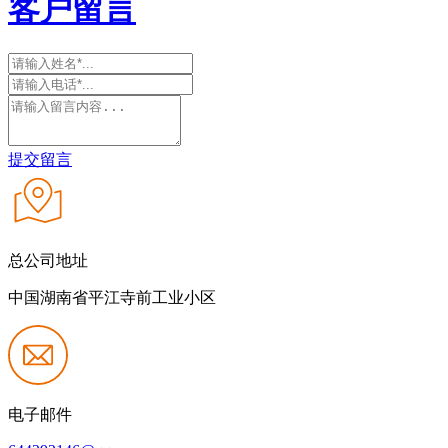
客户留言
提交留言
总公司地址
中国湖南省平江寺前工业小区
电子邮件