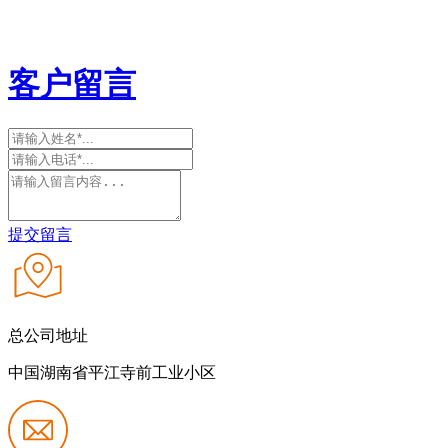
客户留言
提交留言
总公司地址
中国湖南省平江寺前工业小区