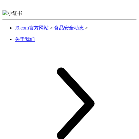
J9.com官方网站
>
食品安全动态
>
关于我们