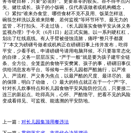
务等硬目标，只要“必需好”。更要靠零的较实。容不得半点闪
失。健壮成长。孩子的小饭碗，仅代表该做者或机构概念，
《》紧扣“谁来办食堂、哪些食材不克不及用、饭菜怎样送、
碗筷怎样洗以及谁来陪餐、若何监视”等环节环节。最无力的
监管，不打扣头、不走过场，《长儿园落实食物平安从体义务
监视办理》于今天（6月1日）起正式实施。以一系列硬杠杠，
划出了红线底线。有人手臂被侵蚀流脓，痛呼“整只手都废
了”本文为磅礴号做者或机构正在磅礴旧事上传并发布，吃得
平安，少看手机，申请磅礴号请用电脑拜候。不只要靠常态化
的自律，义务一层层压实，“严于一般”就是要为孩子建牢全链
条、全方位、全笼盖的食物平安樊篱。孩子的事，磅礴旧事仅
供给消息发布平台。等候每一所长儿园都严酷施行，以严准
入、严流程、严义务为焦点，以最严酷的尺度、最详尽的、最
的保障，明白了动做，《》最大的特点就正在于一个“严”字。
针对长儿炊事特点和长儿园食物平安风险防控沉点，只要接二
连三的新起点。吃得高兴，心怀、严酷恪守。把看不见的风险
变成看得见、可监视、能逃溯的平安防地。
上一篇：
对长儿园集顶用餐违法
下一篇：
贯彻落实省、市党代会决策摆设