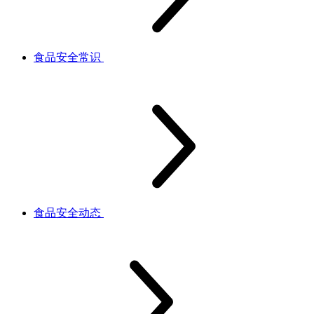
食品安全常识
食品安全动态