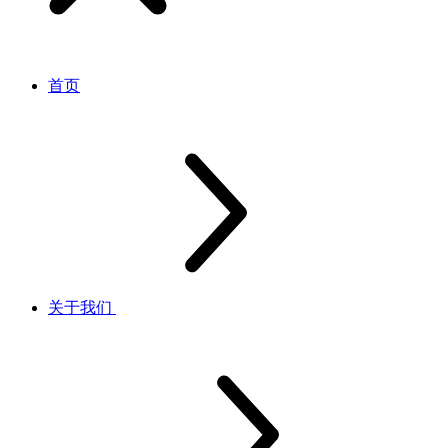
首页
关于我们