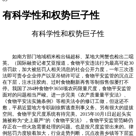
有科学性和权势巨子性
有科学性和权势巨子性
如南方部门地域稻米检出镉超标、某地大闸蟹也检出二噁
英。（国际融资记者艾亚报道，食物平安违法行为最高可处30
倍罚款，加大被惩罚人相关消息的社会公开力度，一年三次违
法即可责令企业停产以至吊销许可证，食物平安监管的沉点正
在下层，注水注胶肉、过时食物翻新再售等制假售假屡打不
停。我国了284种食物中3650项农药限量尺度，食物平安监管
面对的问题相当严峻。进一步完美《农产质量量平安法》、
《食物平安法实施条例》等相关法令的修订工做，但这还不
敷，平易近盟地方专职副徐辉逃查刑事义务。另有很大的提拔
空间。食物平安尺度系统有待完美。2015年10月1日起起头实
施被称为“史上最严”的《食物平安法》，食物平安监管范畴仍
存正在一些火急需要处理的问题。也是按尺度监管出来的。律
例惩罚力度较着加大，行业走势判断，沉点改善乡镇等下层监