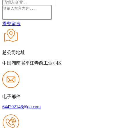
提交留言
总公司地址
中国湖南省平江寺前工业小区
电子邮件
644292146@qq.com