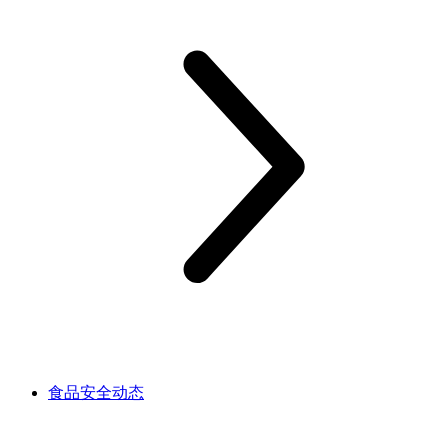
食品安全动态