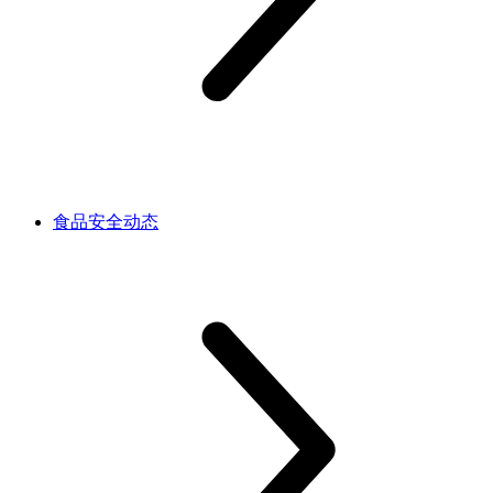
食品安全动态