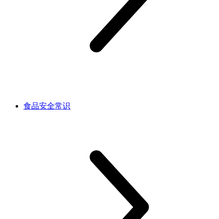
食品安全常识