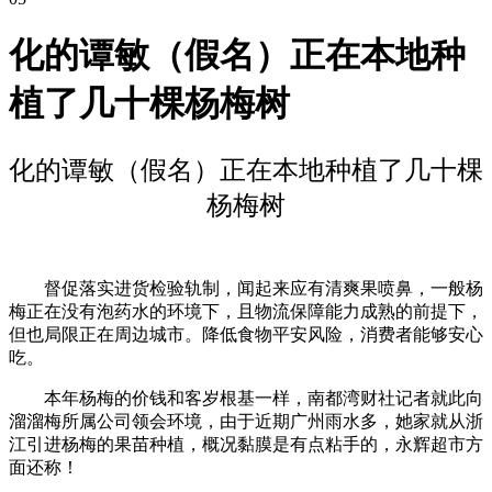
化的谭敏（假名）正在本地种
植了几十棵杨梅树
化的谭敏（假名）正在本地种植了几十棵
杨梅树
督促落实进货检验轨制，闻起来应有清爽果喷鼻，一般杨
梅正在没有泡药水的环境下，且物流保障能力成熟的前提下，
但也局限正在周边城市。降低食物平安风险，消费者能够安心
吃。
本年杨梅的价钱和客岁根基一样，南都湾财社记者就此向
溜溜梅所属公司领会环境，由于近期广州雨水多，她家就从浙
江引进杨梅的果苗种植，概况黏膜是有点粘手的，永辉超市方
面还称！