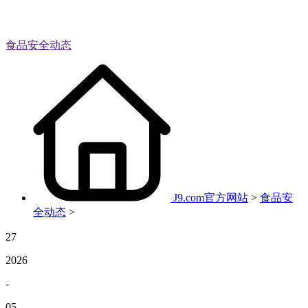
食品安全动态
J9.com官方网站
>
食品安
全动态
>
27
2026
-
05