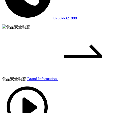
0730-6321888
食品安全动态
Brand Information