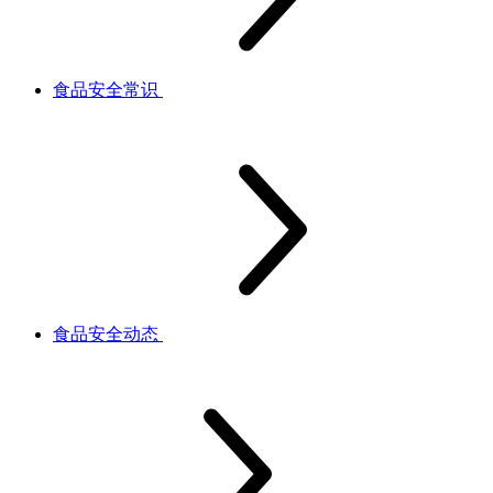
食品安全常识
食品安全动态