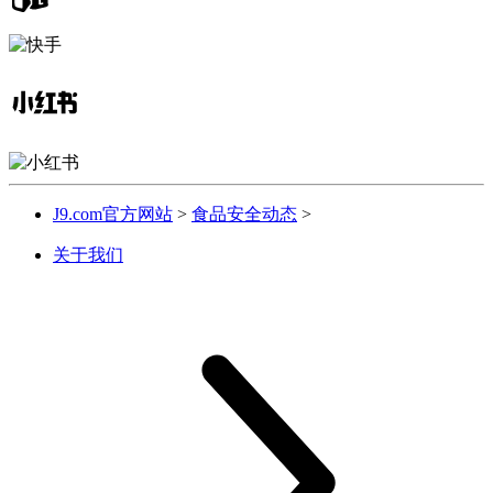
J9.com官方网站
>
食品安全动态
>
关于我们