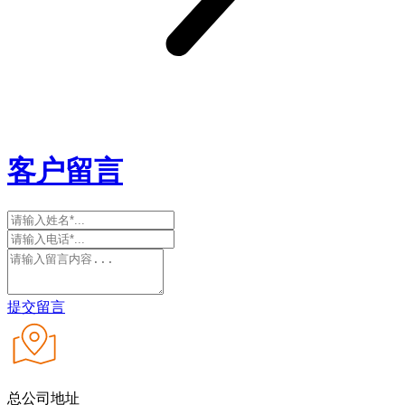
客户留言
提交留言
总公司地址