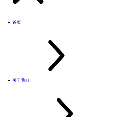
首页
关于我们