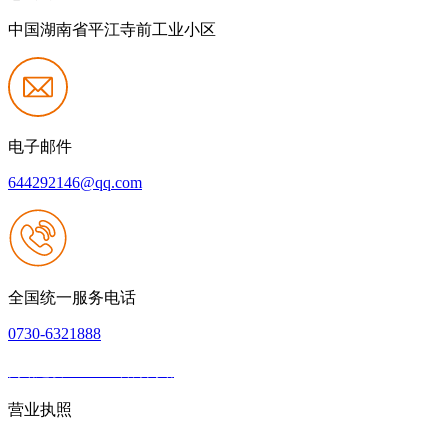
中国湖南省平江寺前工业小区
电子邮件
644292146@qq.com
全国统一服务电话
0730-6321888
网站建设：J9.com官方网站
|
网站地图
本网站支持IPV6
营业执照