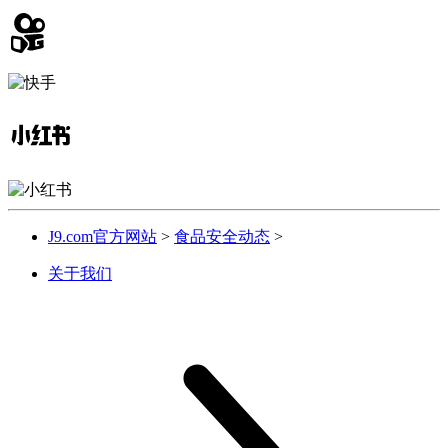
J9.com官方网站
>
食品安全动态
>
关于我们