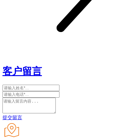
客户留言
提交留言