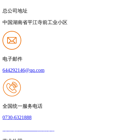
总公司地址
中国湖南省平江寺前工业小区
电子邮件
644292146@qq.com
全国统一服务电话
0730-6321888
网站建设：J9.com官方网站
|
网站地图
本网站支持IPV6