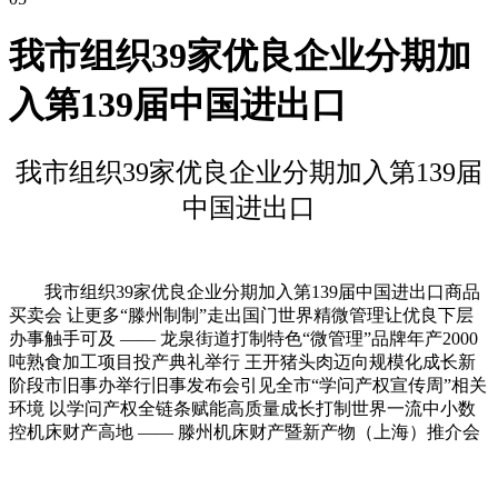
我市组织39家优良企业分期加
入第139届中国进出口
我市组织39家优良企业分期加入第139届
中国进出口
我市组织39家优良企业分期加入第139届中国进出口商品
买卖会 让更多“滕州制制”走出国门世界精微管理让优良下层
办事触手可及 —— 龙泉街道打制特色“微管理”品牌年产2000
吨熟食加工项目投产典礼举行 王开猪头肉迈向规模化成长新
阶段市旧事办举行旧事发布会引见全市“学问产权宣传周”相关
环境 以学问产权全链条赋能高质量成长打制世界一流中小数
控机床财产高地 —— 滕州机床财产暨新产物（上海）推介会