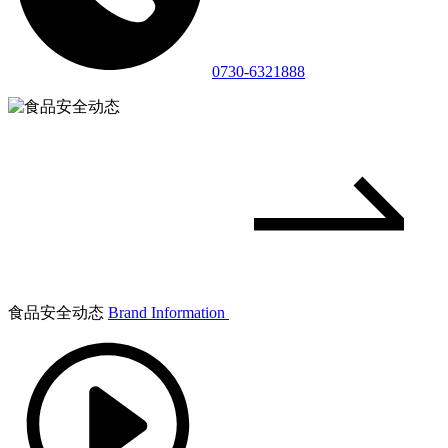
0730-6321888
食品安全动态
Brand Information