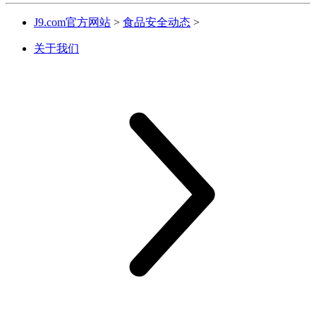
J9.com官方网站
>
食品安全动态
>
关于我们