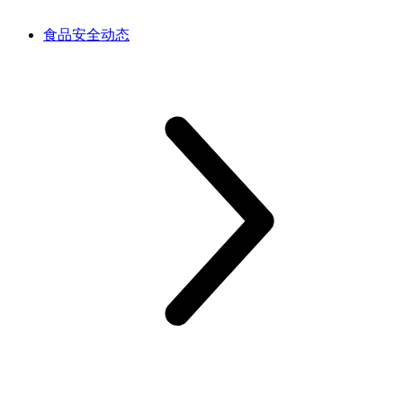
食品安全动态