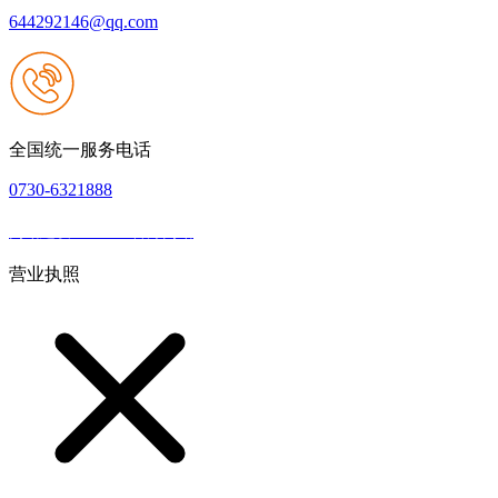
644292146@qq.com
全国统一服务电话
0730-6321888
网站建设：J9.com官方网站
|
网站地图
本网站支持IPV6
营业执照