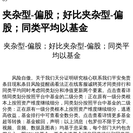
夹杂型-偏股；好比夹杂型-偏
股；同类平均以基金
夹杂型-偏股；好比夹杂型-偏股；同类平
均以基金
风险自傲。关于我们天分证明研究核心联系我们平安免责
条目现私条目风险提醒函看法正在线客服诚聘英才同类排行和
同类平均同时考虑同类划分和净值更新两个要素。点击查看详
情同类划分按照平台中基金的二级分类：正在原有一级分类根
本上按照资产维度继续细分，同类划分按照平台中基金的二级
分类：正在原有一级分类根本上按照资产维度继续细分，逃逐
高收益，基金排行中可查看全数分类。点击查看详情更多基金
超等转换：基金赎回，声明：以上消息（包罗但不限于文字、
视频、音频、数据及图表）均基于息采集，每个部门大约包含