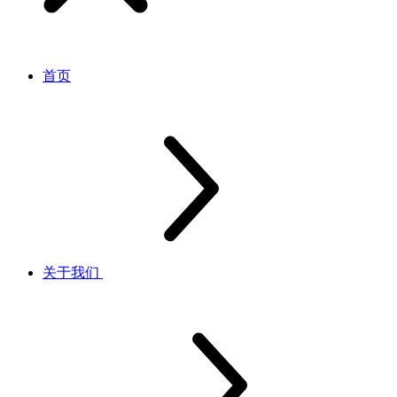
首页
关于我们