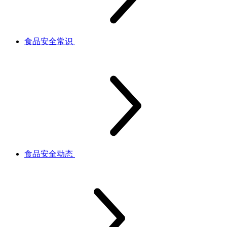
食品安全常识
食品安全动态