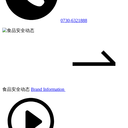
0730-6321888
食品安全动态
Brand Information