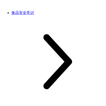
食品安全常识