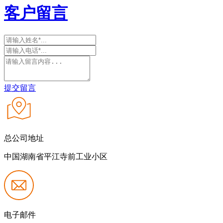
客户留言
提交留言
总公司地址
中国湖南省平江寺前工业小区
电子邮件