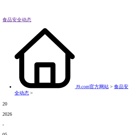
食品安全动态
J9.com官方网站
>
食品安
全动态
>
20
2026
-
05