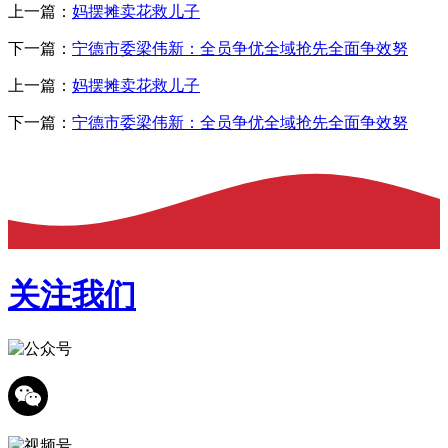
上一篇：
妈摆摊卖花救儿子
下一篇：
宁德市委梁伟新：全员争优全域抢先全面争效努
上一篇：
妈摆摊卖花救儿子
下一篇：
宁德市委梁伟新：全员争优全域抢先全面争效努
关注我们