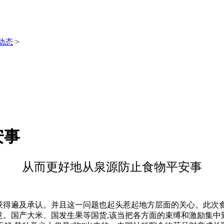
动态
>
安事
从而更好地从泉源防止食物平安事
得遍及承认。并且这一问题也起头惹起地方层面的关心。此次食
意。国产大米、国发生果等国货,该当把各方面的束缚和激励集