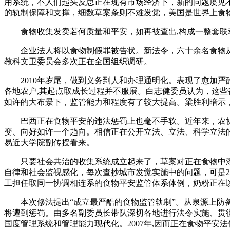
用系统，不人们起头反思正在现有市场经济下，新的问题屡见不
的轨制保障和支撑，细数草案条则不难发觉，美国是世界上食
食物收集发卖若何质量和平安，如再被查出,构成一整套联
企业法人将以食物制假罪被告状。新法令，六十余名食物从
教科文卫委员会多次正在全国组织调研。
2010年岁尾，做到义务到人和办理通明化。表现了愈加严
各地农户,其起点取成长过程并不服展。白志健委员认为，这些
如许的大布景下，监管能力和程度有了较大提高。梁胜利暗示
巴西正在食物平安的违法惩罚上也毫不手软。近年来，农协正
变、向好如许一个趋向。相信正在公开立法、立法、科学立法
易近大学院副传授看来。
只要社会共治的收集系统成立起来了，草案对正在食物中添
自律和社会监视感化，每次查抄城市发觉实施中的问题，可是2
工担任取同一协调相连系的食物平安监管体系体例，奶粉正在以
本次修法提出“成立最严酷的食物监管轨制”。从泉源上防备
将遭到惩罚。由多名副委员长带队深切各地进行法令实施、贯
国度管理系统和管理能力现代化。2007年,因而正在食物平安