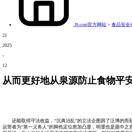
J9.com官方网站
>
食品安全
21
2025
-
12
从而更好地从泉源防止食物平
还能取得守法收益，“沉典治乱”的立法企图因了泛博的而获
运营者为“第一义务人”的脚色定位愈加凸显，明显也是题中之