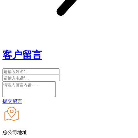
客户留言
提交留言
总公司地址