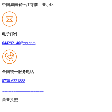
中国湖南省平江寺前工业小区
电子邮件
644292146@qq.com
全国统一服务电话
0730-6321888
网站建设：J9.com官方网站
|
网站地图
本网站支持IPV6
营业执照