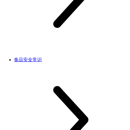
食品安全常识