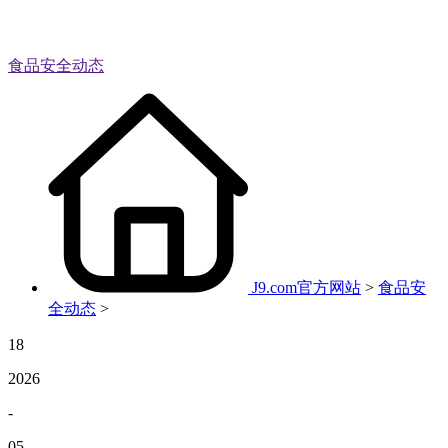
食品安全动态
J9.com官方网站
>
食品安
全动态
>
18
2026
-
05