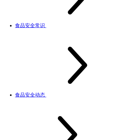
食品安全常识
食品安全动态