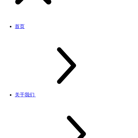
首页
关于我们