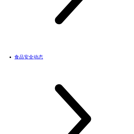
食品安全动态