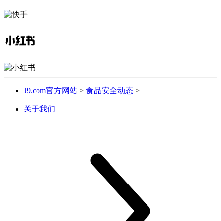
J9.com官方网站
>
食品安全动态
>
关于我们