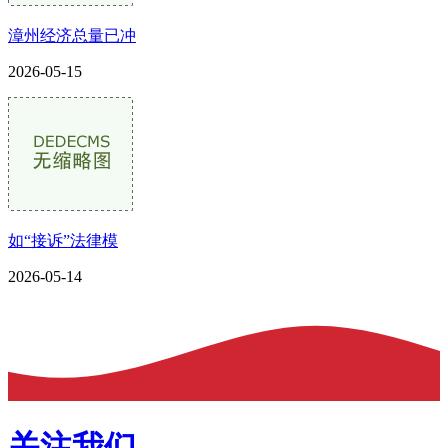
漳州经济总量已冲
2026-05-15
如“接诉”法律模
2026-05-14
关注我们