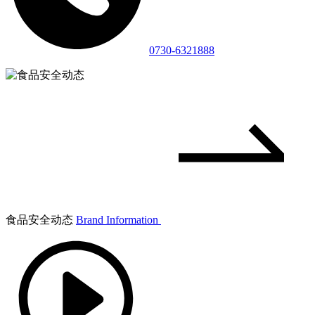
0730-6321888
食品安全动态
Brand Information