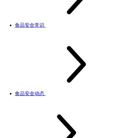
食品安全常识
食品安全动态