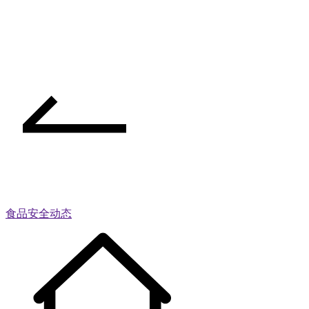
食品安全动态