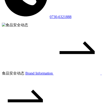
0730-6321888
食品安全动态
Brand Information