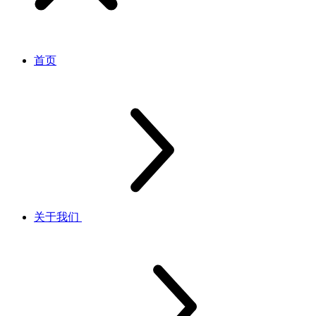
首页
关于我们