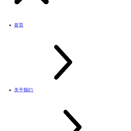
首页
关于我们