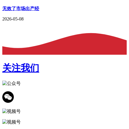
无效了市场出产经
2026-05-08
关注我们