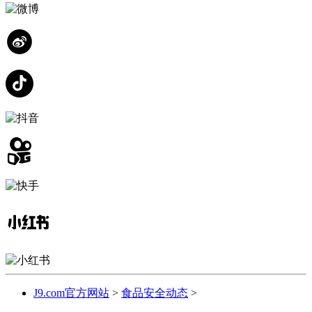
J9.com官方网站
>
食品安全动态
>