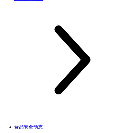
食品安全动态