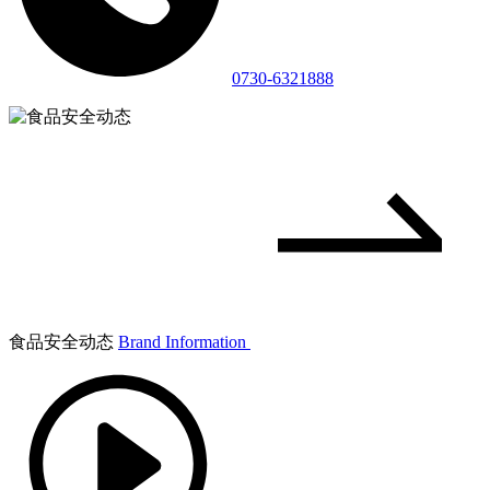
0730-6321888
食品安全动态
Brand Information