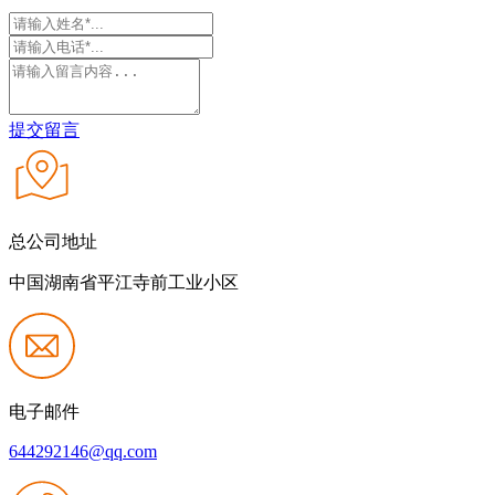
提交留言
总公司地址
中国湖南省平江寺前工业小区
电子邮件
644292146@qq.com