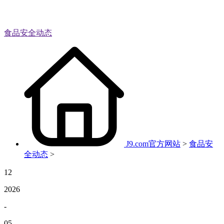
食品安全动态
J9.com官方网站
>
食品安
全动态
>
12
2026
-
05