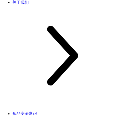
关于我们
食品安全常识