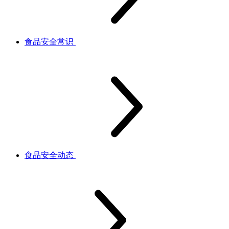
食品安全常识
食品安全动态