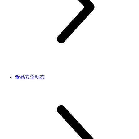
食品安全动态