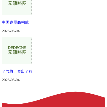
中国参展商构成
2026-05-04
了气概、赛出了程
2026-05-04