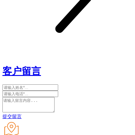
客户留言
提交留言