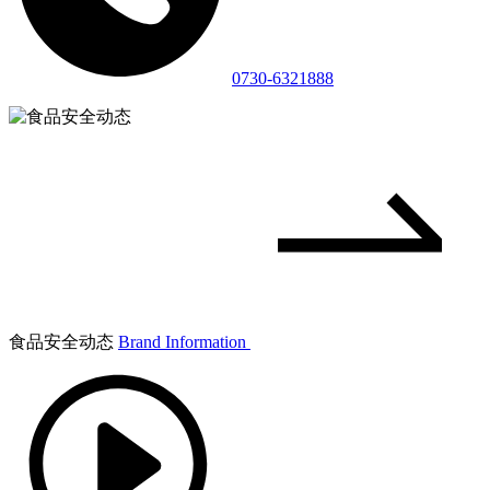
0730-6321888
食品安全动态
Brand Information