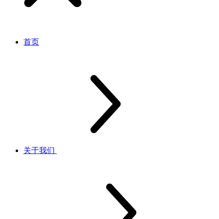
首页
关于我们