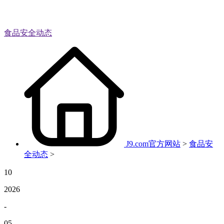
食品安全动态
J9.com官方网站
>
食品安
全动态
>
10
2026
-
05