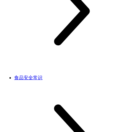
食品安全常识