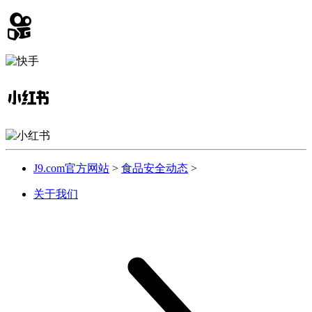
J9.com官方网站
>
食品安全动态
>
关于我们