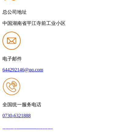
总公司地址
中国湖南省平江寺前工业小区
电子邮件
644292146@qq.com
全国统一服务电话
0730-6321888
网站建设：J9.com官方网站
|
网站地图
本网站支持IPV6