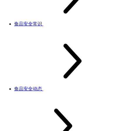
食品安全常识
食品安全动态