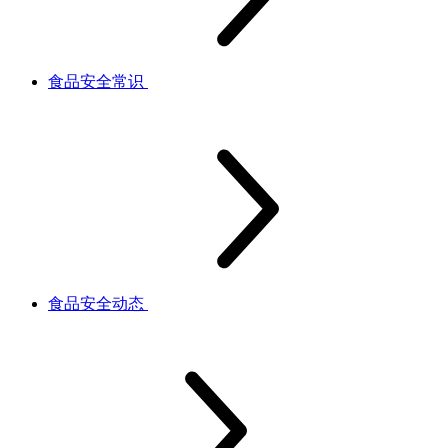
食品安全常识
食品安全动态