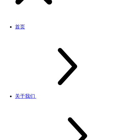
首页
关于我们