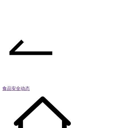
食品安全动态