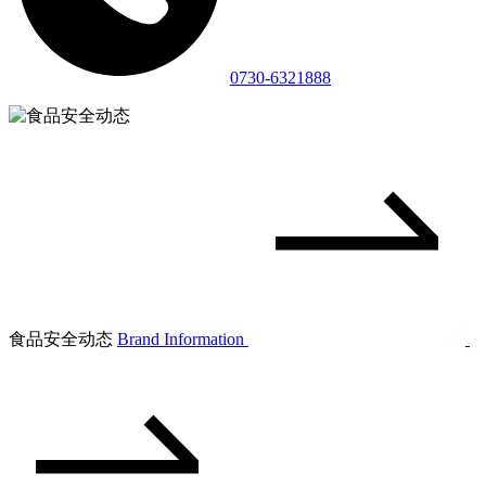
0730-6321888
食品安全动态
Brand Information