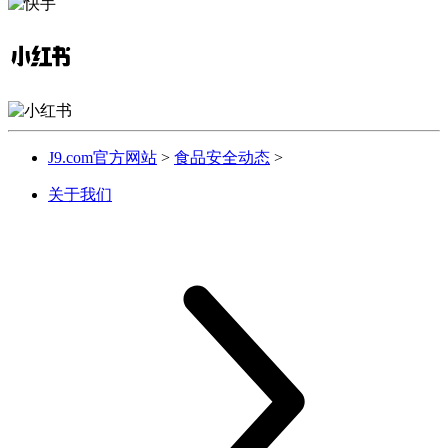
J9.com官方网站
>
食品安全动态
>
关于我们