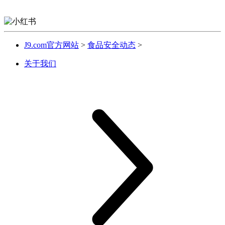
J9.com官方网站
>
食品安全动态
>
关于我们