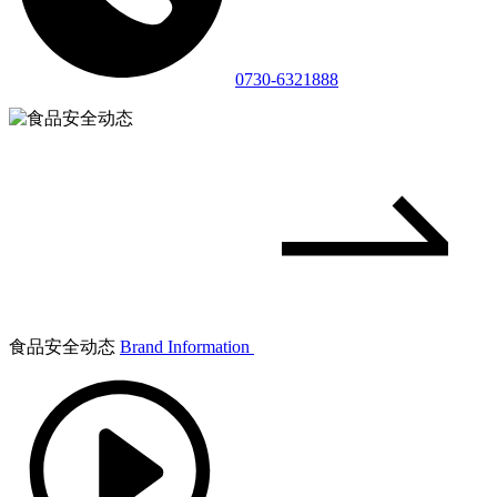
0730-6321888
食品安全动态
Brand Information