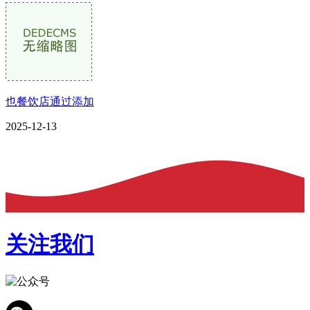
也餐饮店通过添加
2025-12-13
关注我们