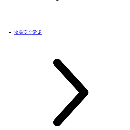
食品安全常识