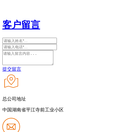
客户留言
提交留言
总公司地址
中国湖南省平江寺前工业小区