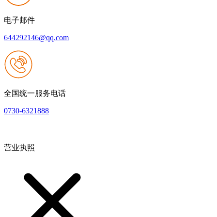
电子邮件
644292146@qq.com
全国统一服务电话
0730-6321888
网站建设：J9.com官方网站
|
网站地图
本网站支持IPV6
营业执照