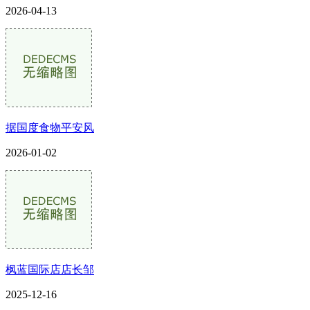
2026-04-13
据国度食物平安风
2026-01-02
枫蓝国际店店长邹
2025-12-16