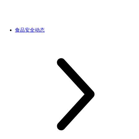
食品安全动态