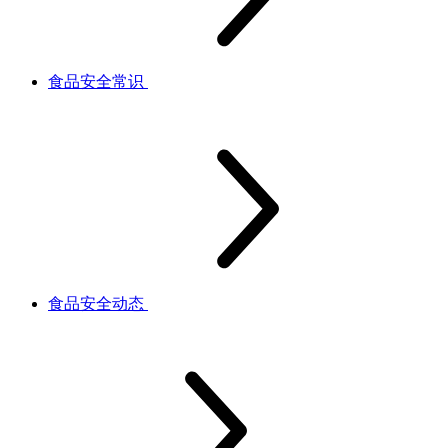
食品安全常识
食品安全动态