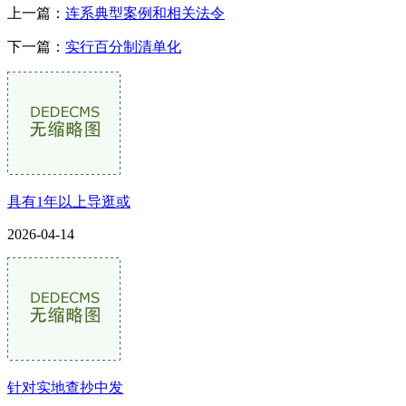
上一篇：
连系典型案例和相关法令
下一篇：
实行百分制清单化
具有1年以上导逛或
2026-04-14
针对实地查抄中发