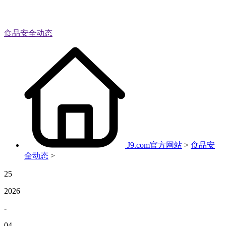
食品安全动态
J9.com官方网站
>
食品安
全动态
>
25
2026
-
04