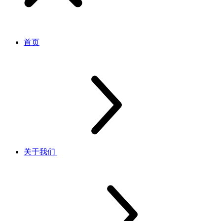
首页
关于我们