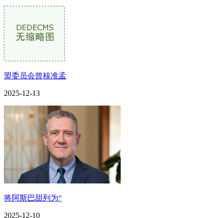
盟委员会曾核准孟
2025-12-13
将阿斯巴甜列为“
2025-12-10