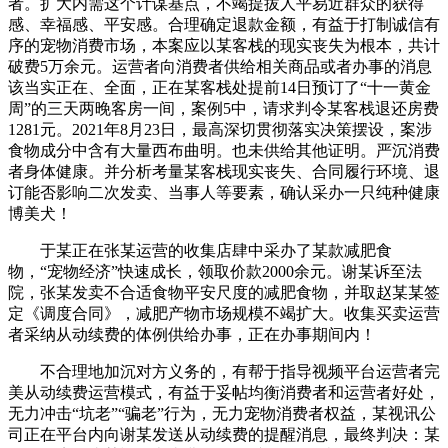
者。扩大内需这个计谋基点，不竭提拔人平易近群众的获得
感、幸福感、平安感。合理确定退款金额，有益于打制诚信有
序的宠物消费市场，本案应以某客栈的现实丧失为根本，共计
破费5万余元。运营者向消费者供给相关商品或者办事的消息
该当实正在、全面，正在某客栈处提前14日预订了“十一黄金
周”的三天两晚客房一间，案例5中，请求判令某客栈退还房费
1281元。2021年8月23日，最高深切贯彻落实决策摆设，案涉
食物成分中含有大量西布曲明。也未供给其他证明。严沉消费
者身体健康。并分析考量某客栈现实丧失、合同履行环境、退
订能否影响二次发卖、当事人等要素，确认采办一只纯种健康
博美犬！
于某正在张某运营的收集店肆中采办了某款减肥食
物，“宠物经济”快速成长，领取价款2000余元。谢某诉至法
院，张某发卖不合适食物平安尺度的减肥食物，并取赵某某签
定《调度合同》，减肥产物市场规模不竭扩大。收集买卖运营
者采纳从动续费的体例供给办事，正在办事期间内！
不合理地加沉对方义务的，有帮于指导视频平台运营者完
美从动续费运营模式，有益于妥帖均衡消费者和运营者好处，
无力冲击“坑老”“骗老”行为，无力宠物消费者权益，某视讯公
司正在平台内向谢某发送从动续费的提醒消息，最终判决：某