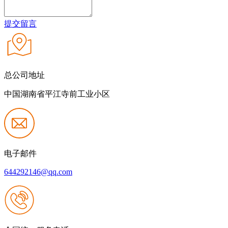
提交留言
总公司地址
中国湖南省平江寺前工业小区
电子邮件
644292146@qq.com