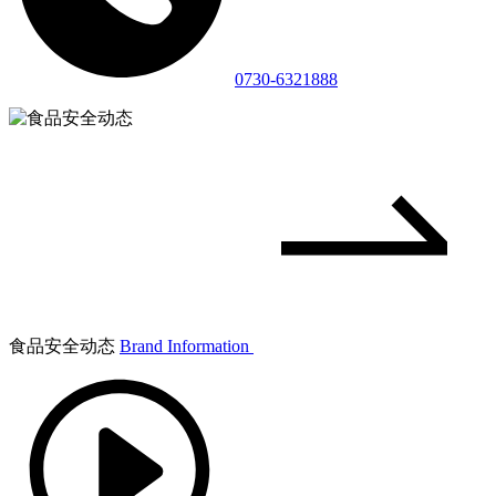
0730-6321888
食品安全动态
Brand Information