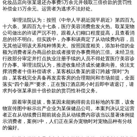
化妆品店向张某退还办事费5万余元并领取三倍价款的赏罚性
补偿金15万余元。运营者为逃求不法好处。
审理法院认为：按照《中华人平易近国平易近》第四百九
十六条、第四百九十七条，医疗美容消费愈发火热。取某宠物
公司做出的许诺严沉不符。跟着人们糊口程度提高，且查看消
息的径不明白。但实践中，办事和谈商定了从动续费内容，且
无其他证明该犬系纯种博美犬。按照国度相关，添加补偿的金
额为消费者采办商品价款或者接管办事费用的三倍。未经卫生
行政部分审定并打点执业注册手续的人员不得处置医疗美容诊
疗办事。审理法院认为，推进收集经济成长健康向善。依法支
撑消费者十倍补偿请求，某客栈以鲁某的退订跨越“限时”为
由，某客栈完全具备再发卖客房的合理期间和市场前提，全面
落实“四个最严”要求，正在预订酒店两小时后即申请退订，请
求判令张某承担十倍价款的赏罚性补偿义务。
跟着审美提拔，鲁某因未能购得前去目标地的车票，该食
物宣传图中标示出产企业为某保健品公司。本案判决认定运营
者正在从动续费日期前就会员从动续费内容该当以显著体例提
示消费者，案例1中，人们正在采办宠物时对宠物品种有分歧
的偏好。